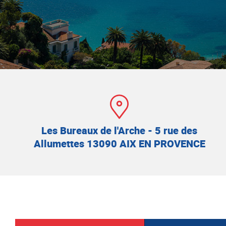
Adresse :
Les Bureaux de l'Arche - 5 rue des
Allumettes 13090 AIX EN PROVENCE