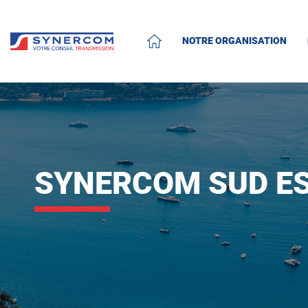
NOTRE ORGANISATION
ACCUEIL
SYNERCOM SUD E