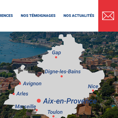
RENCES
NOS TÉMOIGNAGES
NOS ACTUALITÉS
CONTAC