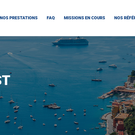
NOS PRESTATIONS
FAQ
MISSIONS EN COURS
NOS RÉFÉ
ST