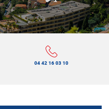
Numéro de téléphone :
04 42 16 03 10