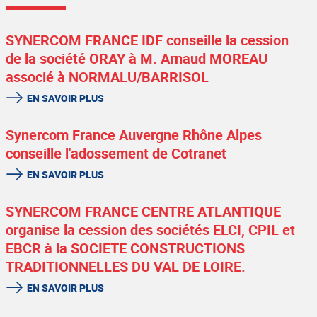
SYNERCOM FRANCE IDF conseille la cession
de la société ORAY à M. Arnaud MOREAU
associé à NORMALU/BARRISOL
EN SAVOIR PLUS
Synercom France Auvergne Rhône Alpes
conseille l'adossement de Cotranet
EN SAVOIR PLUS
SYNERCOM FRANCE CENTRE ATLANTIQUE
organise la cession des sociétés ELCI, CPIL et
EBCR à la SOCIETE CONSTRUCTIONS
TRADITIONNELLES DU VAL DE LOIRE.
EN SAVOIR PLUS