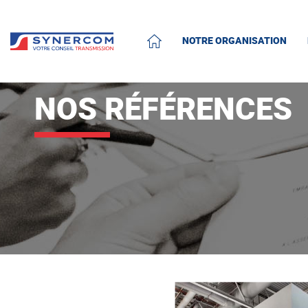
NOTRE ORGANISATION
ACCUEIL
NOS RÉFÉRENCES