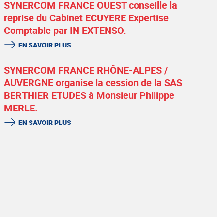
SYNERCOM FRANCE OUEST conseille la
reprise du Cabinet ECUYERE Expertise
Comptable par IN EXTENSO.
EN SAVOIR PLUS
SYNERCOM FRANCE RHÔNE-ALPES /
AUVERGNE organise la cession de la SAS
BERTHIER ETUDES à Monsieur Philippe
MERLE.
EN SAVOIR PLUS