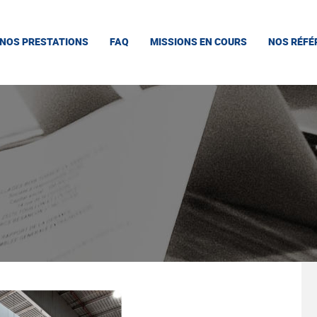
NOS PRESTATIONS
FAQ
MISSIONS EN COURS
NOS RÉFÉ