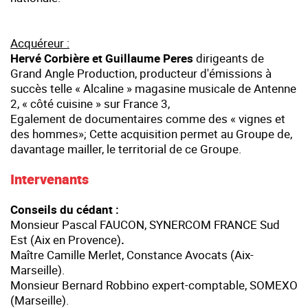
Acquéreur :
Hervé Corbière et Guillaume Peres
dirigeants de
Grand Angle Production, producteur d'émissions à
succès telle « Alcaline » magasine musicale de Antenne
2, « côté cuisine » sur France 3,
Egalement de documentaires comme des « vignes et
des hommes»; Cette acquisition permet au Groupe de,
davantage mailler, le territorial de ce Groupe.
Intervenants
Conseils du cédant :
Monsieur Pascal FAUCON, SYNERCOM FRANCE Sud
Est (Aix en Provence)
.
Maître Camille Merlet, Constance Avocats (Aix-
Marseille).
Monsieur Bernard Robbino expert-comptable, SOMEXO
(Marseille).