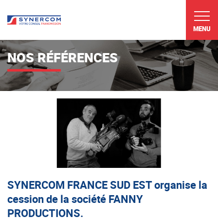
MENU
NOS RÉFÉRENCES
SYNERCOM FRANCE SUD EST organise la
cession de la société FANNY
PRODUCTIONS.