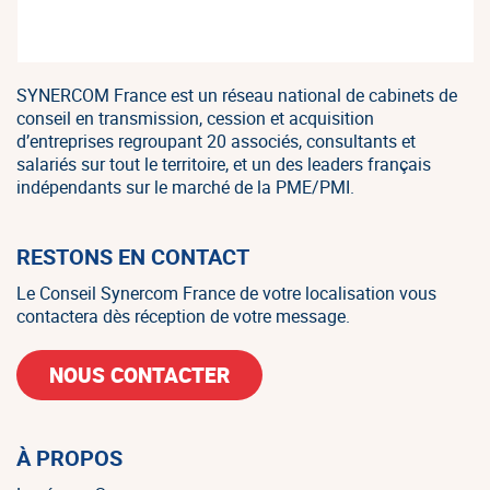
SYNERCOM France est un réseau national de cabinets de
conseil en transmission, cession et acquisition
d’entreprises regroupant 20 associés, consultants et
salariés sur tout le territoire, et un des leaders français
indépendants sur le marché de la PME/PMI.
RESTONS EN CONTACT
Le Conseil Synercom France de votre localisation vous
contactera dès réception de votre message.
NOUS CONTACTER
À PROPOS