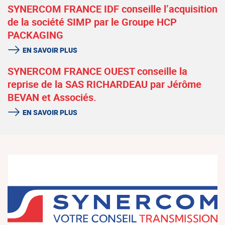
SYNERCOM FRANCE IDF conseille l’acquisition
de la société SIMP par le Groupe HCP
PACKAGING
EN SAVOIR PLUS
SYNERCOM FRANCE OUEST conseille la
reprise de la SAS RICHARDEAU par Jérôme
BEVAN et Associés.
EN SAVOIR PLUS