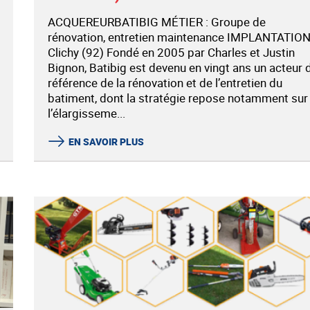
ACQUEREURBATIBIG MÉTIER : Groupe de
rénovation, entretien maintenance IMPLANTATION
Clichy (92) Fondé en 2005 par Charles et Justin
Bignon, Batibig est devenu en vingt ans un acteur 
référence de la rénovation et de l’entretien du
batiment, dont la stratégie repose notamment sur
l’élargisseme...
EN SAVOIR PLUS