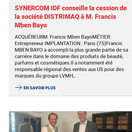
SYNERCOM IDF conseille la cession de
la société DISTRIMAQ à M. Francis
Mben Bayo
ACQUÉREURM. Francis Mben BayoMÉTIER :
Entrepreneur IMPLANTATION : Paris (75)Francis
MBEN BAYO a accompli la plus grande partie de sa
carrière dans le domaine des produits de beauté,
parfums et cosmétiques.Il a notamment été
responsable régional des ventes aux US pour des
marques du groupe LVMH,...
EN SAVOIR PLUS