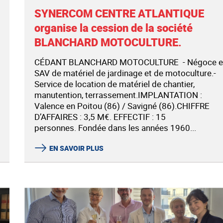
SYNERCOM CENTRE ATLANTIQUE
organise la cession de la société
BLANCHARD MOTOCULTURE.
CÉDANT BLANCHARD MOTOCULTURE - Négoce e
SAV de matériel de jardinage et de motoculture.-
Service de location de matériel de chantier,
manutention, terrassement.IMPLANTATION :
Valence en Poitou (86) / Savigné (86).CHIFFRE
D’AFFAIRES : 3,5 M€. EFFECTIF : 15
personnes. Fondée dans les années 1960...
EN SAVOIR PLUS