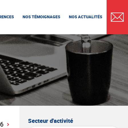
RENCES
NOS TÉMOIGNAGES
NOS ACTUALITÉS
CONTAC
Secteur d'activité
6