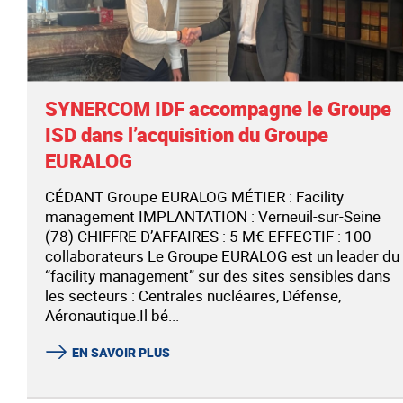
SYNERCOM IDF accompagne le Groupe
ISD dans l’acquisition du Groupe
EURALOG
CÉDANT Groupe EURALOG MÉTIER : Facility
management IMPLANTATION : Verneuil-sur-Seine
(78) CHIFFRE D’AFFAIRES : 5 M€ EFFECTIF : 100
collaborateurs Le Groupe EURALOG est un leader du
“facility management” sur des sites sensibles dans
les secteurs : Centrales nucléaires, Défense,
Aéronautique.Il bé...
EN SAVOIR PLUS