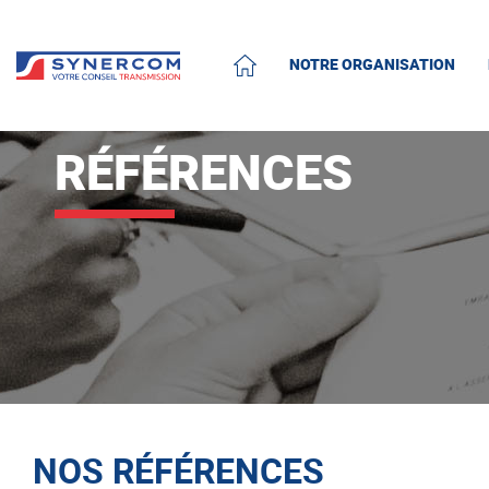
NOTRE ORGANISATION
ACCUEIL
RÉFÉRENCES
NOS RÉFÉRENCES