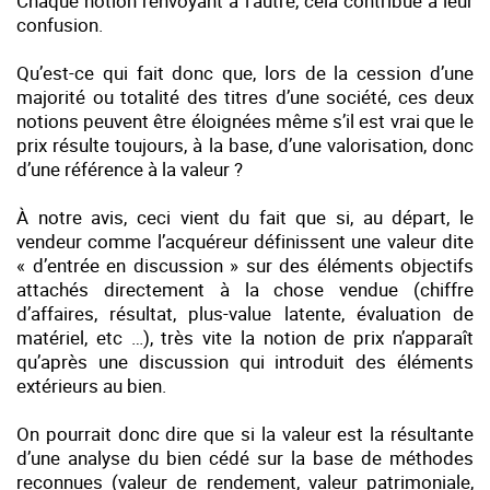
Chaque notion renvoyant à l’autre, cela contribue à leur
confusion.
Qu’est-ce qui fait donc que, lors de la cession d’une
majorité ou totalité des titres d’une société, ces deux
notions peuvent être éloignées même s’il est vrai que le
prix résulte toujours, à la base, d’une valorisation, donc
d’une référence à la valeur ?
À notre avis, ceci vient du fait que si, au départ, le
vendeur comme l’acquéreur définissent une valeur dite
« d’entrée en discussion » sur des éléments objectifs
attachés directement à la chose vendue (chiffre
d’affaires, résultat, plus-value latente, évaluation de
matériel, etc …), très vite la notion de prix n’apparaît
qu’après une discussion qui introduit des éléments
extérieurs au bien.
On pourrait donc dire que si la valeur est la résultante
d’une analyse du bien cédé sur la base de méthodes
reconnues (valeur de rendement, valeur patrimoniale,