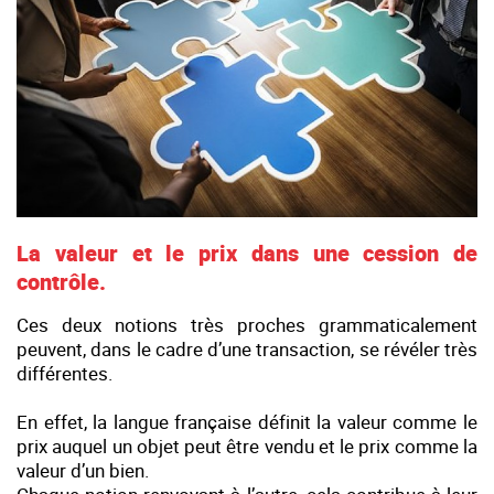
La valeur et le prix dans une cession de
contrôle.
Ces deux notions très proches grammaticalement
peuvent, dans le cadre d’une transaction, se révéler très
différentes.
En effet, la langue française définit la valeur comme le
prix auquel un objet peut être vendu et le prix comme la
valeur d’un bien.