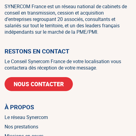
SYNERCOM France est un réseau national de cabinets de
conseil en transmission, cession et acquisition
d’entreprises regroupant 20 associés, consultants et
salariés sur tout le territoire, et un des leaders français
indépendants sur le marché de la PME/PMI.
RESTONS EN CONTACT
Le Conseil Synercom France de votre localisation vous
contactera dès réception de votre message.
NOUS CONTACTER
À PROPOS
Le réseau Synercom
Nos prestations