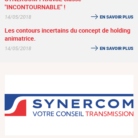
"INCONTOURNABLE" !
14/05/2018
EN SAVOIR PLUS
Les contours incertains du concept de holding
animatrice.
14/05/2018
EN SAVOIR PLUS