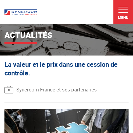
MENU
ACTUALITÉS
La valeur et le prix dans une cession de
contrôle.
Synercom France et ses partenaires