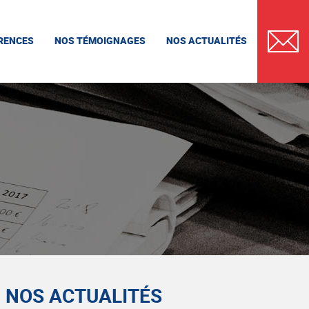
RENCES
NOS TÉMOIGNAGES
NOS ACTUALITÉS
CONTAC
NOS ACTUALITÉS