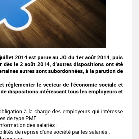
1 juillet 2014 est parue au JO du 1er août 2014, puis
r dès le 2 août 2014, d’autres dispositions ont été
ertaines autres sont subordonnées, à la parution de
et réglementer le secteur de l’économie sociale et
e dispositions intéressant tous les employeurs et
 obligation à la charge des employeurs qui intéresse
ses de type PME.
nformation des salariés :
lités de reprise d’une société par les salariés ;
de cession.