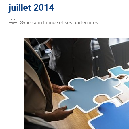
juillet 2014
Synercom France et ses partenaires