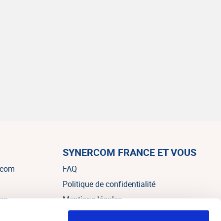
SYNERCOM FRANCE ET VOUS
rcom
FAQ
Politique de confidentialité
urs
Mentions légales