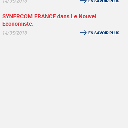
14/05/2018
EN SAVOIR PLUS
SYNERCOM FRANCE dans Le Nouvel
Economiste.
14/05/2018
EN SAVOIR PLUS