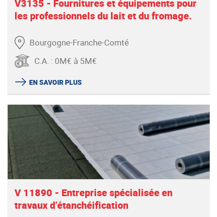
V3135 - Fournitures et équipements pour
les professionnels du lait et du fromage.
Bourgogne-Franche-Comté
C.A.
:
0M€ à 5M€
EN SAVOIR PLUS
V 11890 - Entreprise spécialisée en
travaux d’étanchéification