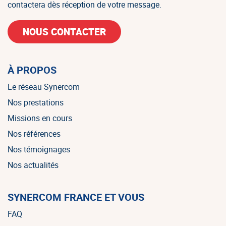
contactera dès réception de votre message.
NOUS CONTACTER
À PROPOS
Le réseau Synercom
Nos prestations
Missions en cours
Nos références
Nos témoignages
Nos actualités
SYNERCOM FRANCE ET VOUS
FAQ