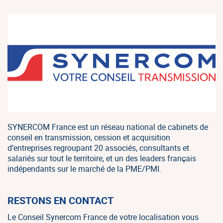
SYNERCOM France est un réseau national de cabinets de
conseil en transmission, cession et acquisition
d’entreprises regroupant 20 associés, consultants et
salariés sur tout le territoire, et un des leaders français
indépendants sur le marché de la PME/PMI.
RESTONS EN CONTACT
Le Conseil Synercom France de votre localisation vous