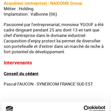
Acquéreur (entreprise) : NAXIOME Group
.
Métier : Holding.
Implantation : Valbonne (06).
Passionné par l'entreprenariat, monsieur YGOUF a été
cadre dirigeant pendant 25 ans dont 13 en tant que
chef d’entreprise dans le domaine industriel.
L'acquisition d'enjoy protect lui permet de diversifier
son portefeuille et d'entrer dans un marché de niche à
fort potentiel de développement.
Intervenants
Conseil du cédant
Pascal FAUCON - SYNERCOM FRANCE SUD EST.
Votre interlocuteur :