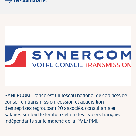
EN SAVOIR PLUS
SYNERCOM France est un réseau national de cabinets de
conseil en transmission, cession et acquisition
d’entreprises regroupant 20 associés, consultants et
salariés sur tout le territoire, et un des leaders français
indépendants sur le marché de la PME/PMI.