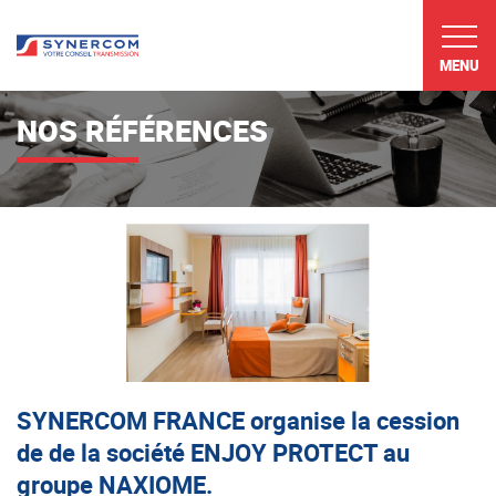
MENU
NOS RÉFÉRENCES
SYNERCOM FRANCE organise la cession
de de la société ENJOY PROTECT au
groupe NAXIOME.