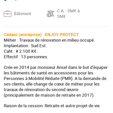
C.A.
: 0M€ à
Bâtiment
5M€
Cédant (entreprise) : ENJOY PROTECT.
Métier : Travaux de rénovation en milieu occupé.
Implantation : Sud Est.
Caht : # 2.100 K€.
Effectif : 13 personnes.
Crée en 2014 par monsieur Ansel dans le but d’équiper
les bâtiments de santé en accessoires pour les
Personnes à Mobilité Réduite (PMR). A la demande de
ses clients, elle change de cœur de métier pour les
travaux de rénovation du second œuvre
(principalement de maison de retraite en 2017).
Raison de la cession: Retraite et autre projet de vie.