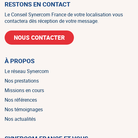
RESTONS EN CONTACT
Le Conseil Synercom France de votre localisation vous
contactera dès réception de votre message.
NOUS CONTACTER
À PROPOS
Le réseau Synercom
Nos prestations
Missions en cours
Nos références
Nos témoignages
Nos actualités