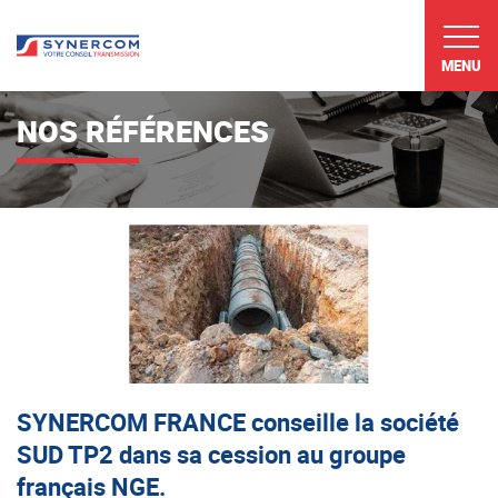
MENU
NOS RÉFÉRENCES
SYNERCOM FRANCE conseille la société
SUD TP2 dans sa cession au groupe
français NGE.