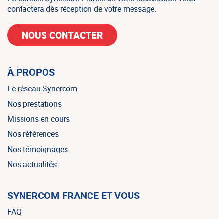
contactera dès réception de votre message.
NOUS CONTACTER
À PROPOS
Le réseau Synercom
Nos prestations
Missions en cours
Nos références
Nos témoignages
Nos actualités
SYNERCOM FRANCE ET VOUS
FAQ