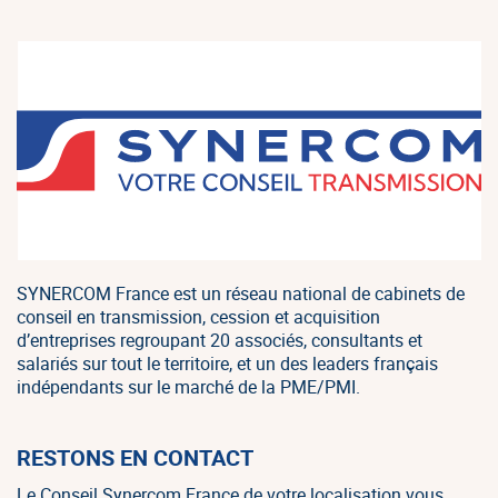
SYNERCOM France est un réseau national de cabinets de
conseil en transmission, cession et acquisition
d’entreprises regroupant 20 associés, consultants et
salariés sur tout le territoire, et un des leaders français
indépendants sur le marché de la PME/PMI.
RESTONS EN CONTACT
Le Conseil Synercom France de votre localisation vous