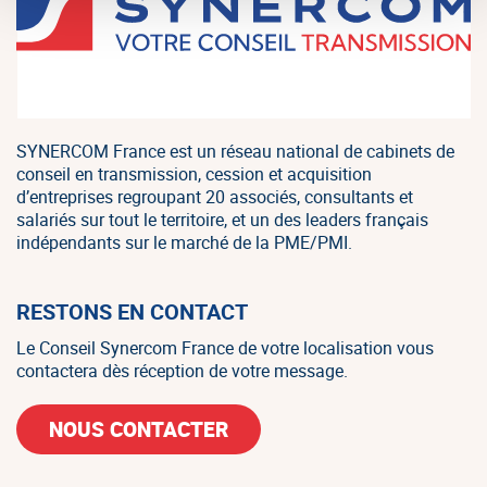
SYNERCOM France est un réseau national de cabinets de
conseil en transmission, cession et acquisition
d’entreprises regroupant 20 associés, consultants et
salariés sur tout le territoire, et un des leaders français
indépendants sur le marché de la PME/PMI.
RESTONS EN CONTACT
Le Conseil Synercom France de votre localisation vous
contactera dès réception de votre message.
NOUS CONTACTER