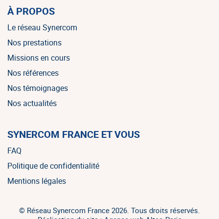
À PROPOS
Le réseau Synercom
Nos prestations
Missions en cours
Nos références
Nos témoignages
Nos actualités
SYNERCOM FRANCE ET VOUS
FAQ
Politique de confidentialité
Mentions légales
© Réseau Synercom France 2026. Tous droits réservés.