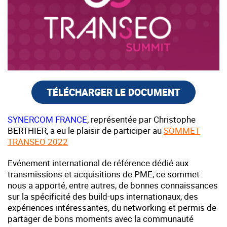
TÉLÉCHARGER LE DOCUMENT
SYNERCOM FRANCE
, représentée par Christophe
BERTHIER, a eu le plaisir de participer au
SOMMET
TRANSEO 2022
Evénement international de référence dédié aux
transmissions et acquisitions de PME, ce sommet
nous a apporté, entre autres, de bonnes connaissances
sur la spécificité des build-ups internationaux, des
expériences intéressantes, du networking et permis de
partager de bons moments avec la communauté