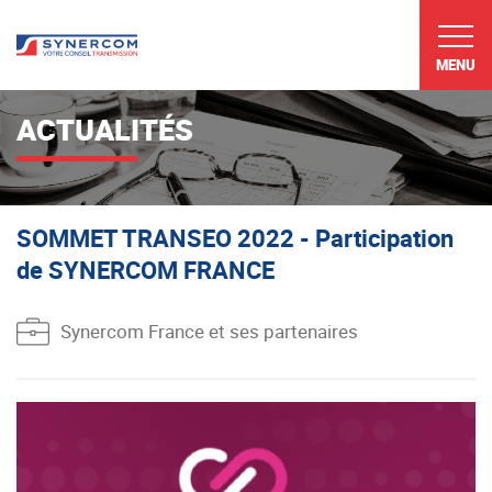
MENU
ACTUALITÉS
SOMMET TRANSEO 2022 - Participation
de SYNERCOM FRANCE
Synercom France et ses partenaires