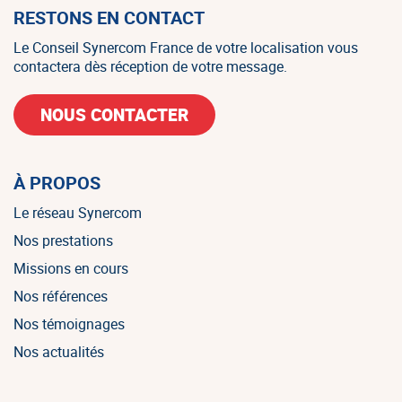
RESTONS EN CONTACT
Le Conseil Synercom France de votre localisation vous
contactera dès réception de votre message.
NOUS CONTACTER
À PROPOS
Le réseau Synercom
Nos prestations
Missions en cours
Nos références
Nos témoignages
Nos actualités