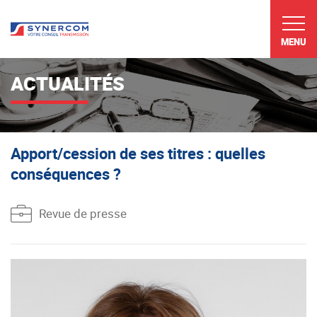
MENU
ACTUALITÉS
Apport/cession de ses titres : quelles
conséquences ?
Revue de presse