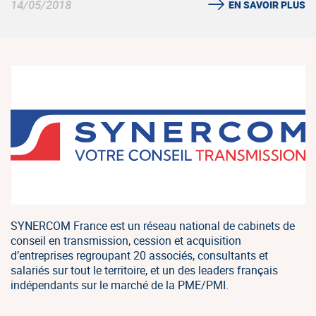
14/05/2018
EN SAVOIR PLUS
SYNERCOM France est un réseau national de cabinets de
conseil en transmission, cession et acquisition
d’entreprises regroupant 20 associés, consultants et
salariés sur tout le territoire, et un des leaders français
indépendants sur le marché de la PME/PMI.