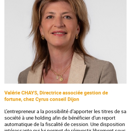
Valérie CHAYS, Directrice associée gestion de
fortune, chez Cyrus conseil Dijon
L’entrepreneur a la possibilité d’apporter les titres de sa
société à une holding afin de bénéficier d’un report
automatique de la fiscalité de cession. Une disposition
intéressante qui lui permet de réinvestir librement sous