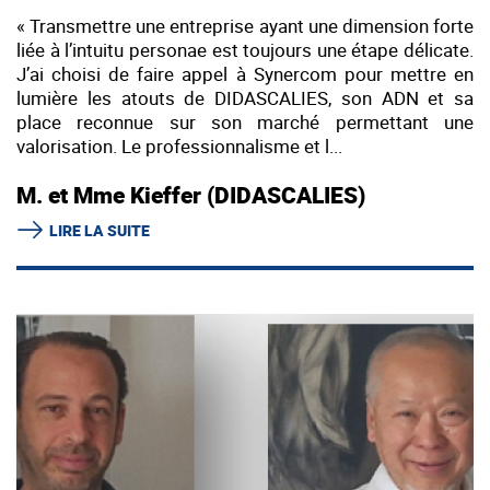
« Transmettre une entreprise ayant une dimension forte
liée à l’intuitu personae est toujours une étape délicate.
J’ai choisi de faire appel à Synercom pour mettre en
lumière les atouts de DIDASCALIES, son ADN et sa
place reconnue sur son marché permettant une
valorisation. Le professionnalisme et l...
M. et Mme Kieffer (DIDASCALIES)
LIRE LA SUITE