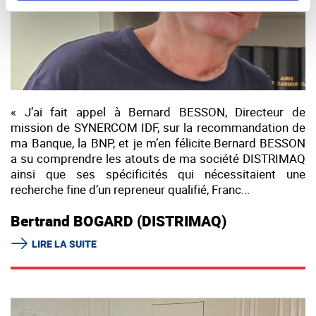
« J’ai fait appel à Bernard BESSON, Directeur de
mission de SYNERCOM IDF, sur la recommandation de
ma Banque, la BNP, et je m’en félicite.Bernard BESSON
a su comprendre les atouts de ma société DISTRIMAQ
ainsi que ses spécificités qui nécessitaient une
recherche fine d’un repreneur qualifié, Franc...
Bertrand BOGARD (DISTRIMAQ)
LIRE LA SUITE