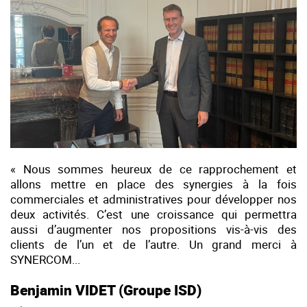
« Nous sommes heureux de ce rapprochement et
allons mettre en place des synergies à la fois
commerciales et administratives pour développer nos
deux activités. C’est une croissance qui permettra
aussi d’augmenter nos propositions vis-à-vis des
clients de l’un et de l’autre. Un grand merci à
SYNERCOM...
Benjamin VIDET (Groupe ISD)