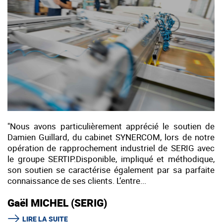
"Nous avons particulièrement apprécié le soutien de
Damien Guillard, du cabinet SYNERCOM, lors de notre
opération de rapprochement industriel de SERIG avec
le groupe SERTIP.Disponible, impliqué et méthodique,
son soutien se caractérise également par sa parfaite
connaissance de ses clients. L’entre...
Gaël MICHEL (SERIG)
LIRE LA SUITE