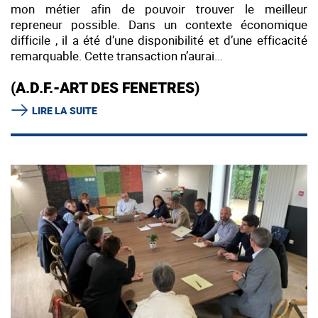
mon métier afin de pouvoir trouver le meilleur
repreneur possible. Dans un contexte économique
difficile , il a été d’une disponibilité et d’une efficacité
remarquable. Cette transaction n’aurai...
(A.D.F.-ART DES FENETRES)
LIRE LA SUITE