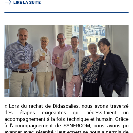
LIRE LA SUITE
« Lors du rachat de Didascalies, nous avons traversé
des étapes exigeantes qui nécessitaient un
accompagnement à la fois technique et humain. Grâce
à l’accompagnement de SYNERCOM, nous avons pu
avancer avec sérénité : leur expertise nous a permis de