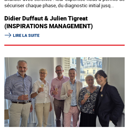
sécuriser chaque phase, du diagnostic initial jusq...
Didier Duffaut & Julien Tigreat
(INSPIRATIONS MANAGEMENT)
LIRE LA SUITE