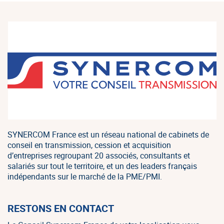
SYNERCOM France est un réseau national de cabinets de
conseil en transmission, cession et acquisition
d’entreprises regroupant 20 associés, consultants et
salariés sur tout le territoire, et un des leaders français
indépendants sur le marché de la PME/PMI.
RESTONS EN CONTACT