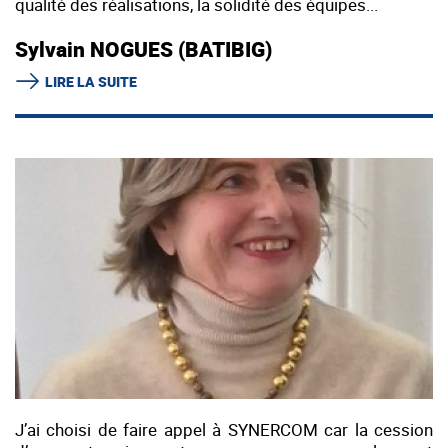
qualité des réalisations, la solidité des équipes...
Sylvain NOGUES (BATIBIG)
LIRE LA SUITE
J’ai choisi de faire appel à SYNERCOM car la cession