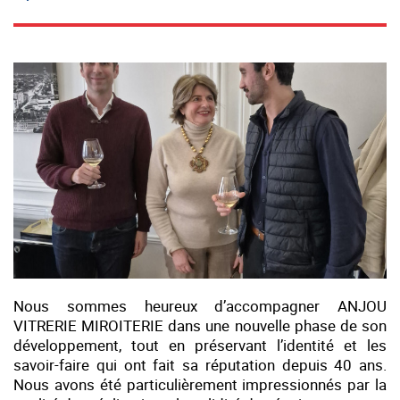
Nous sommes heureux d’accompagner ANJOU
VITRERIE MIROITERIE dans une nouvelle phase de son
développement, tout en préservant l’identité et les
savoir-faire qui ont fait sa réputation depuis 40 ans.
Nous avons été particulièrement impressionnés par la