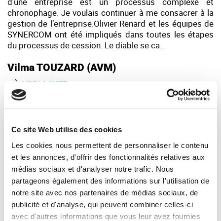
d’une entreprise est un processus complexe et
chronophage. Je voulais continuer à me consacrer à la
gestion de l’entreprise.Olivier Renard et les équipes de
SYNERCOM ont été impliqués dans toutes les étapes
du processus de cession. Le diable se ca...
Vilma TOUZARD (AVM)
LIRE LA SUITE
Ce site Web utilise des cookies
Les cookies nous permettent de personnaliser le contenu
et les annonces, d'offrir des fonctionnalités relatives aux
médias sociaux et d'analyser notre trafic. Nous
partageons également des informations sur l'utilisation de
notre site avec nos partenaires de médias sociaux, de
publicité et d'analyse, qui peuvent combiner celles-ci
avec d'autres informations que vous leur avez fournies