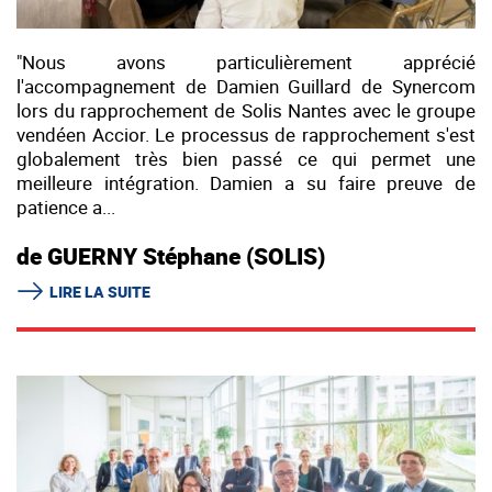
"Nous avons particulièrement apprécié
l'accompagnement de Damien Guillard de Synercom
lors du rapprochement de Solis Nantes avec le groupe
vendéen Accior. Le processus de rapprochement s'est
globalement très bien passé ce qui permet une
meilleure intégration. Damien a su faire preuve de
patience a...
de GUERNY Stéphane (SOLIS)
LIRE LA SUITE