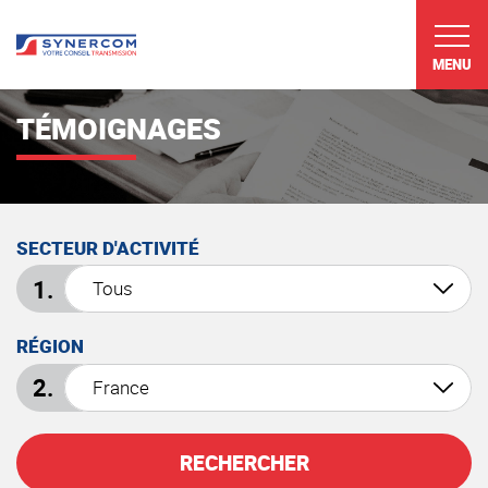
MENU
TÉMOIGNAGES
SECTEUR D'ACTIVITÉ
RÉGION
RECHERCHER