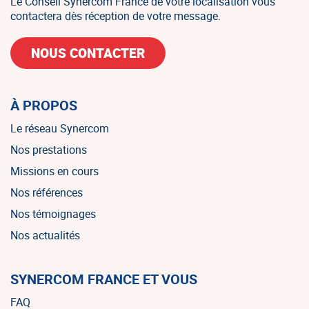
Le Conseil Synercom France de votre localisation vous
contactera dès réception de votre message.
NOUS CONTACTER
À PROPOS
Le réseau Synercom
Nos prestations
Missions en cours
Nos références
Nos témoignages
Nos actualités
SYNERCOM FRANCE ET VOUS
FAQ