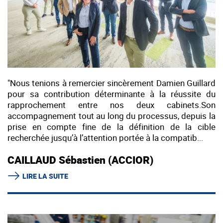
"Nous tenions à remercier sincèrement Damien Guillard
pour sa contribution déterminante à la réussite du
rapprochement entre nos deux cabinets.Son
accompagnement tout au long du processus, depuis la
prise en compte fine de la définition de la cible
recherchée jusqu’à l’attention portée à la compatib...
CAILLAUD Sébastien (ACCIOR)
LIRE LA SUITE