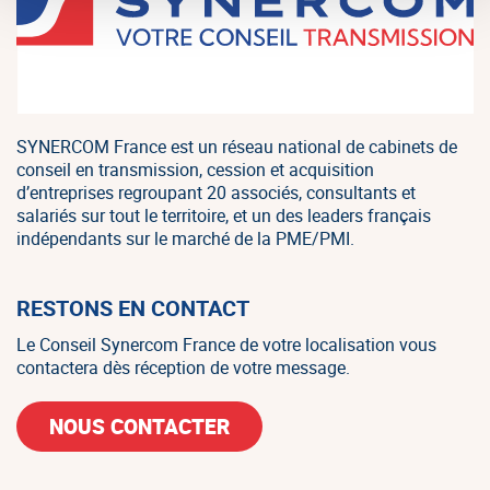
SYNERCOM France est un réseau national de cabinets de
conseil en transmission, cession et acquisition
d’entreprises regroupant 20 associés, consultants et
salariés sur tout le territoire, et un des leaders français
indépendants sur le marché de la PME/PMI.
RESTONS EN CONTACT
Le Conseil Synercom France de votre localisation vous
contactera dès réception de votre message.
NOUS CONTACTER