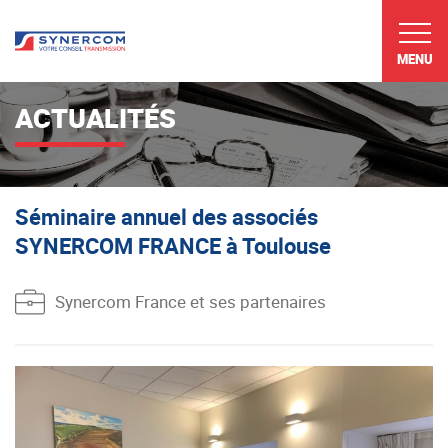
MENU
ACTUALITÉS
Séminaire annuel des associés
SYNERCOM FRANCE à Toulouse
Synercom France et ses partenaires