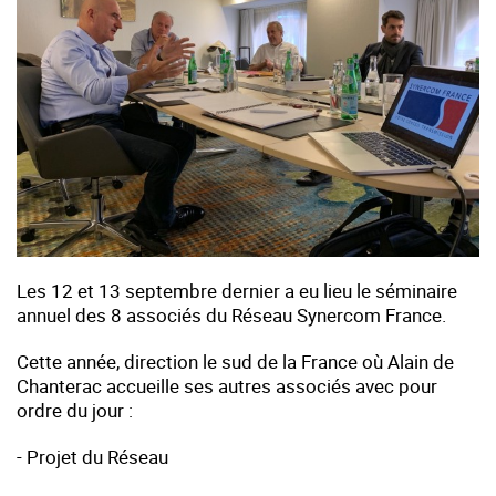
Les 12 et 13 septembre dernier a eu lieu le séminaire
annuel des 8 associés du Réseau Synercom France.
Cette année, direction le sud de la France où Alain de
Chanterac accueille ses autres associés avec pour
ordre du jour :
- Projet du Réseau