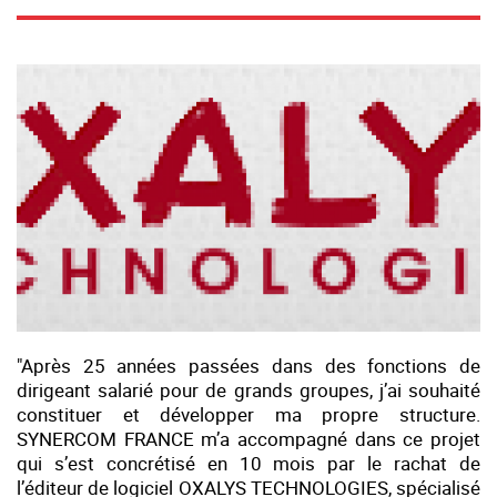
"Après 25 années passées dans des fonctions de
dirigeant salarié pour de grands groupes, j’ai souhaité
constituer et développer ma propre structure.
SYNERCOM FRANCE m’a accompagné dans ce projet
qui s’est concrétisé en 10 mois par le rachat de
l’éditeur de logiciel OXALYS TECHNOLOGIES, spécialisé