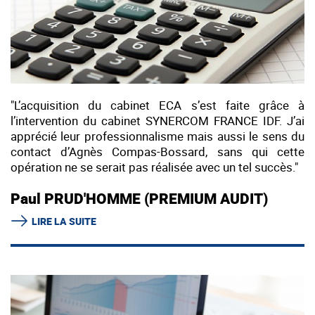
"L’acquisition du cabinet ECA s’est faite grâce à
l’intervention du cabinet SYNERCOM FRANCE IDF. J’ai
apprécié leur professionnalisme mais aussi le sens du
contact d’Agnès Compas-Bossard, sans qui cette
opération ne se serait pas réalisée avec un tel succès."
Paul PRUD'HOMME (PREMIUM AUDIT)
LIRE LA SUITE