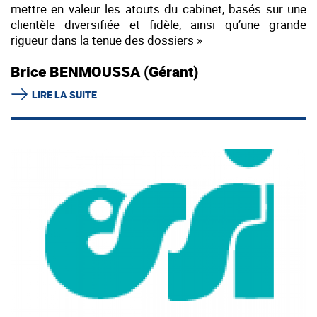
mettre en valeur les atouts du cabinet, basés sur une
clientèle diversifiée et fidèle, ainsi qu’une grande
rigueur dans la tenue des dossiers »
Brice BENMOUSSA (Gérant)
LIRE LA SUITE