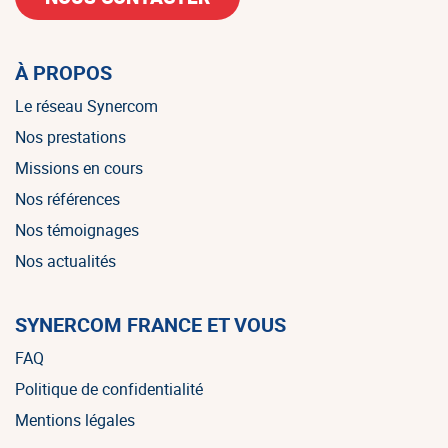
À PROPOS
Le réseau Synercom
Nos prestations
Missions en cours
Nos références
Nos témoignages
Nos actualités
SYNERCOM FRANCE ET VOUS
FAQ
Politique de confidentialité
Mentions légales