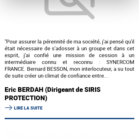
"Pour assurer la pérennité de ma société, j'ai pensé qu'il
était nécessaire de s'adosser à un groupe et dans cet
esprit, j'ai confié une mission de cession à un
intermédiaire connu et reconnu : SYNERCOM
FRANCE. Bernard BESSON, mon interlocuteur, a su tout
de suite créer un climat de confiance entre...
Eric BERDAH (Dirigeant de SIRIS
PROTECTION)
LIRE LA SUITE