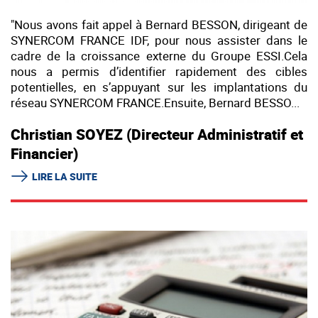
"Nous avons fait appel à Bernard BESSON, dirigeant de
SYNERCOM FRANCE IDF, pour nous assister dans le
cadre de la croissance externe du Groupe ESSI.Cela
nous a permis d’identifier rapidement des cibles
potentielles, en s’appuyant sur les implantations du
réseau SYNERCOM FRANCE.Ensuite, Bernard BESSO...
Christian SOYEZ (Directeur Administratif et
Financier)
LIRE LA SUITE