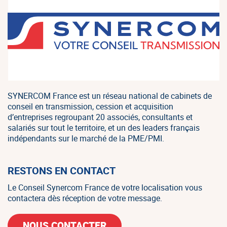
SYNERCOM France est un réseau national de cabinets de
conseil en transmission, cession et acquisition
d’entreprises regroupant 20 associés, consultants et
salariés sur tout le territoire, et un des leaders français
indépendants sur le marché de la PME/PMI.
RESTONS EN CONTACT
Le Conseil Synercom France de votre localisation vous
contactera dès réception de votre message.
NOUS CONTACTER