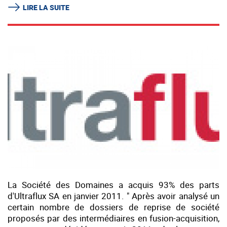
LIRE LA SUITE
La Société des Domaines a acquis 93% des parts
d'Ultraflux SA en janvier 2011. " Après avoir analysé un
certain nombre de dossiers de reprise de société
proposés par des intermédiaires en fusion-acquisition,