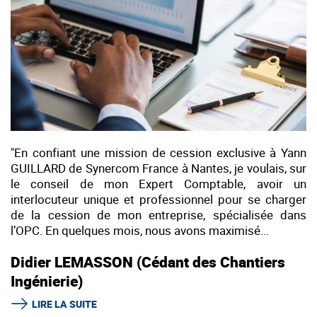
"En confiant une mission de cession exclusive à Yann
GUILLARD de Synercom France à Nantes, je voulais, sur
le conseil de mon Expert Comptable, avoir un
interlocuteur unique et professionnel pour se charger
de la cession de mon entreprise, spécialisée dans
l’OPC. En quelques mois, nous avons maximisé...
Didier LEMASSON (Cédant des Chantiers
Ingénierie)
LIRE LA SUITE