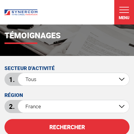
MENU
TÉMOIGNAGES
SECTEUR D'ACTIVITÉ
RÉGION
RECHERCHER