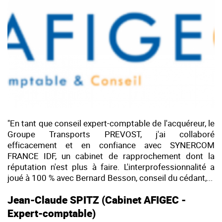
"En tant que conseil expert-comptable de l'acquéreur, le
Groupe Transports PREVOST, j'ai collaboré
efficacement et en confiance avec SYNERCOM
FRANCE IDF, un cabinet de rapprochement dont la
réputation n'est plus à faire. L'interprofessionnalité a
joué à 100 % avec Bernard Besson, conseil du cédant,...
Jean-Claude SPITZ (Cabinet AFIGEC -
Expert-comptable)