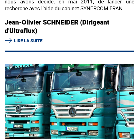
nous avons décidé, en mai 2011, de lancer une
recherche avec l’aide du cabinet SYNERCOM FRAN...
Jean-Olivier SCHNEIDER (Dirigeant
d'Ultraflux)
LIRE LA SUITE