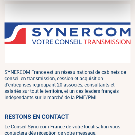
SYNERCOM France est un réseau national de cabinets de
conseil en transmission, cession et acquisition
d’entreprises regroupant 20 associés, consultants et
salariés sur tout le territoire, et un des leaders français
indépendants sur le marché de la PME/PMI.
RESTONS EN CONTACT
Le Conseil Synercom France de votre localisation vous
contactera dès réception de votre message.