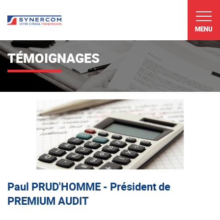
MENU
TÉMOIGNAGES
Paul PRUD'HOMME - Président de
PREMIUM AUDIT