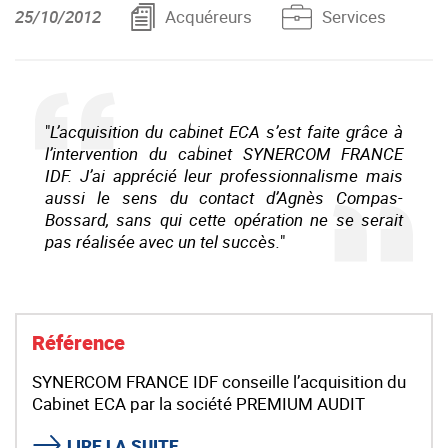
25/10/2012
Acquéreurs
Services
"
L’acquisition du cabinet ECA s’est faite grâce à
l’intervention du cabinet SYNERCOM FRANCE
IDF. J’ai apprécié leur professionnalisme mais
aussi le sens du contact d’Agnès Compas-
Bossard, sans qui cette opération ne se serait
pas réalisée avec un tel succès.
"
Référence
SYNERCOM FRANCE IDF conseille l’acquisition du
Cabinet ECA par la société PREMIUM AUDIT
LIRE LA SUITE