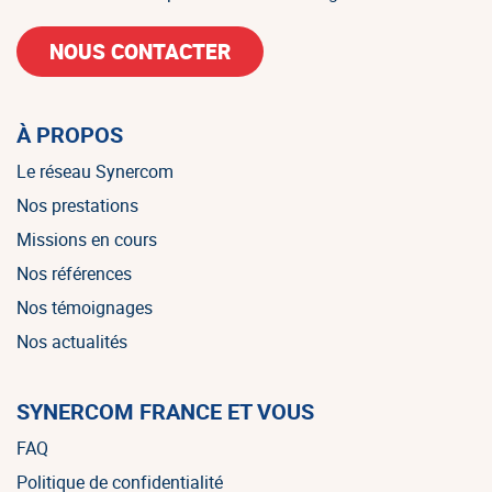
NOUS CONTACTER
À PROPOS
Le réseau Synercom
Nos prestations
Missions en cours
Nos références
Nos témoignages
Nos actualités
SYNERCOM FRANCE ET VOUS
FAQ
Politique de confidentialité