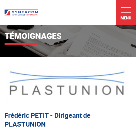
MENU
TÉMOIGNAGES
Frédéric PETIT - Dirigeant de
PLASTUNION