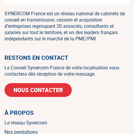
SYNERCOM France est un réseau national de cabinets de
conseil en transmission, cession et acquisition
d’entreprises regroupant 20 associés, consultants et
salariés sur tout le territoire, et un des leaders français
indépendants sur le marché de la PME/PMI.
RESTONS EN CONTACT
Le Conseil Synercom France de votre localisation vous
contactera dès réception de votre message.
NOUS CONTACTER
À PROPOS
Le réseau Synercom
Nos prestations