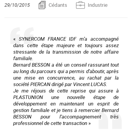
29/10/2015
Cédants
Industrie
«
SYNERCOM FRANCE IDF m’a accompagné
dans cette étape majeure et toujours assez
stressante de la transmission de notre affaire
familiale.
Bernard BESSON a été un conseil rassurant tout
au long du parcours qui a permis d’aboutir, après
une mise en concurrence, au rachat par la
société PIERCAN dirigé par Vincent LUCAS.
Je me réjouis de cette reprise qui assure à
PLASTUNION une nouvelle étape de
développement en maintenant un esprit de
gestion familiale et je tiens à remercier Bernard
BESSON pour l‘accompagnement très
professionnel de cette transaction
»