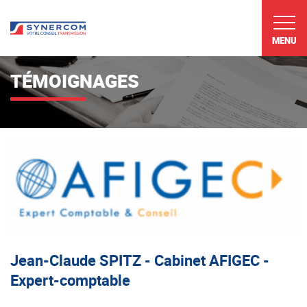
MENU
TÉMOIGNAGES
Jean-Claude SPITZ - Cabinet AFIGEC -
Expert-comptable