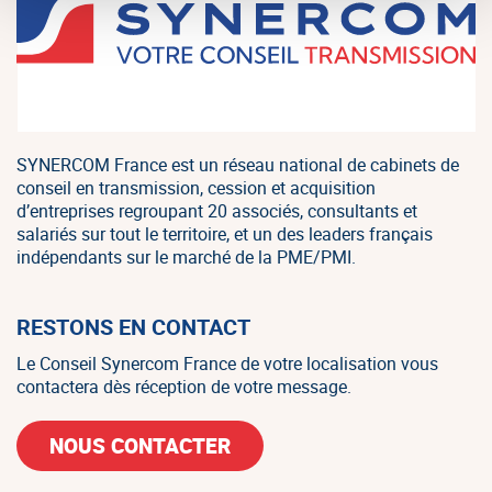
SYNERCOM France est un réseau national de cabinets de
conseil en transmission, cession et acquisition
d’entreprises regroupant 20 associés, consultants et
salariés sur tout le territoire, et un des leaders français
indépendants sur le marché de la PME/PMI.
RESTONS EN CONTACT
Le Conseil Synercom France de votre localisation vous
contactera dès réception de votre message.
NOUS CONTACTER