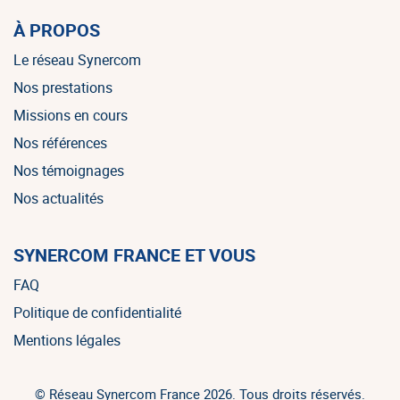
À PROPOS
Le réseau Synercom
Nos prestations
Missions en cours
Nos références
Nos témoignages
Nos actualités
SYNERCOM FRANCE ET VOUS
FAQ
Politique de confidentialité
Mentions légales
© Réseau Synercom France 2026. Tous droits réservés.