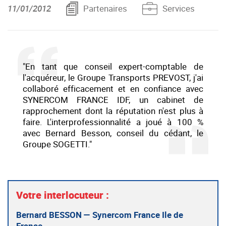
11/01/2012
Partenaires
Services
"En tant que conseil expert-comptable de
l'acquéreur, le Groupe Transports PREVOST, j'ai
collaboré efficacement et en confiance avec
SYNERCOM FRANCE IDF, un cabinet de
rapprochement dont la réputation n'est plus à
faire. L'interprofessionnalité a joué à 100 %
avec Bernard Besson, conseil du cédant, le
Groupe SOGETTI."
Votre interlocuteur :
Bernard BESSON — Synercom France Ile de
France