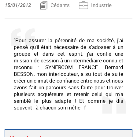
15/01/2012
Cédants
Industrie
"Pour assurer la pérennité de ma société, j'ai
pensé qu'il était nécessaire de s'adosser à un
groupe et dans cet esprit, j'ai confié une
mission de cession à un intermédiaire connu et
reconnu : SYNERCOM FRANCE. Bernard
BESSON, mon interlocuteur, a su tout de suite
créer un climat de confiance entre nous et nous
avons fait un parcours sans faute pour trouver
plusieurs acquéreurs et retenir celui qui m'a
semblé le plus adapté ! Et comme je dis
souvent : à chacun son métier !"