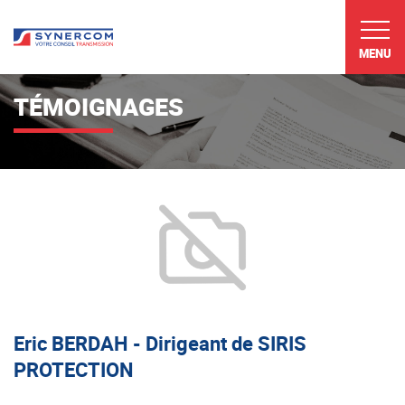
MENU
TÉMOIGNAGES
Eric BERDAH - Dirigeant de SIRIS
PROTECTION