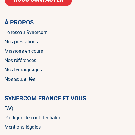
À PROPOS
Le réseau Synercom
Nos prestations
Missions en cours
Nos références
Nos témoignages
Nos actualités
SYNERCOM FRANCE ET VOUS
FAQ
Politique de confidentialité
Mentions légales