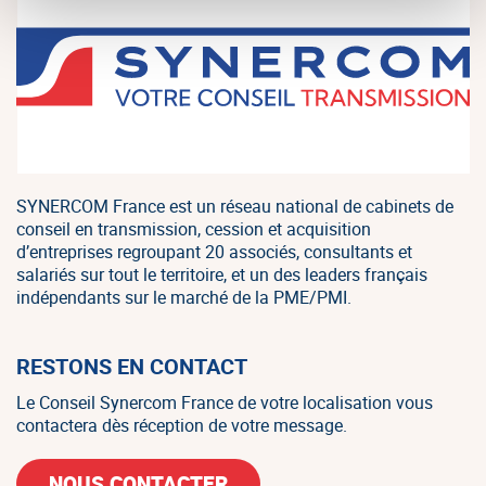
SYNERCOM France est un réseau national de cabinets de
conseil en transmission, cession et acquisition
d’entreprises regroupant 20 associés, consultants et
salariés sur tout le territoire, et un des leaders français
indépendants sur le marché de la PME/PMI.
RESTONS EN CONTACT
Le Conseil Synercom France de votre localisation vous
contactera dès réception de votre message.
NOUS CONTACTER