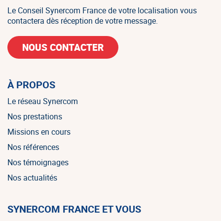
Le Conseil Synercom France de votre localisation vous
contactera dès réception de votre message.
NOUS CONTACTER
À PROPOS
Le réseau Synercom
Nos prestations
Missions en cours
Nos références
Nos témoignages
Nos actualités
SYNERCOM FRANCE ET VOUS