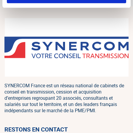
SYNERCOM France est un réseau national de cabinets de
conseil en transmission, cession et acquisition
d’entreprises regroupant 20 associés, consultants et
salariés sur tout le territoire, et un des leaders français
indépendants sur le marché de la PME/PMI.
RESTONS EN CONTACT