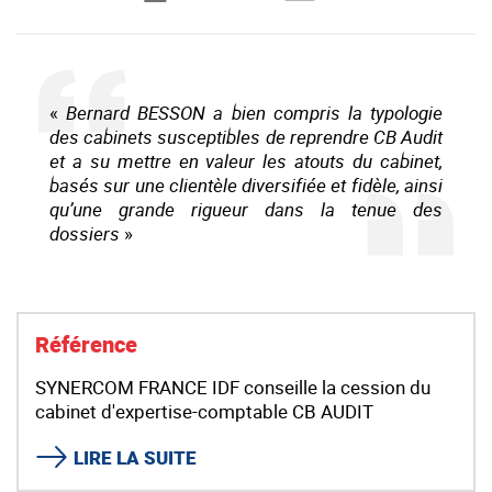
«
Bernard BESSON a bien compris la typologie
des cabinets susceptibles de reprendre CB Audit
et a su mettre en valeur les atouts du cabinet,
basés sur une clientèle diversifiée et fidèle, ainsi
qu’une grande rigueur dans la tenue des
dossiers
»
Référence
SYNERCOM FRANCE IDF conseille la cession du
cabinet d'expertise-comptable CB AUDIT
LIRE LA SUITE