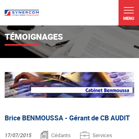
MENU
TÉMOIGNAGES
Brice BENMOUSSA - Gérant de CB AUDIT
17/07/2015
Cédants
Services