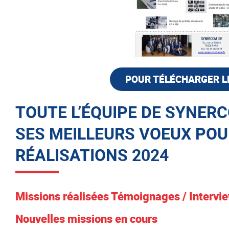
POUR TÉLÉCHARGER LE 
TOUTE L’ÉQUIPE DE SYNER
SES MEILLEURS VOEUX POUR
RÉALISATIONS 2024
Missions réalisées Témoignages / Intervie
Nouvelles missions en cours