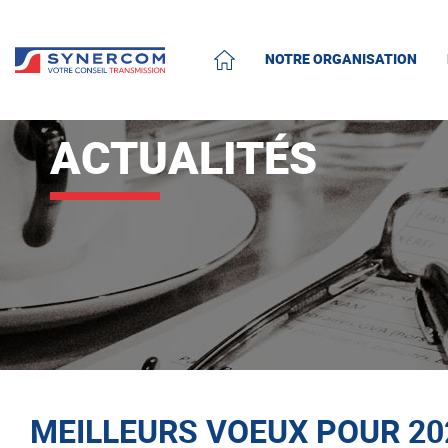
NOTRE ORGANISATION
ACCUEIL
ACTUALITÉS
MEILLEURS VOEUX POUR 202