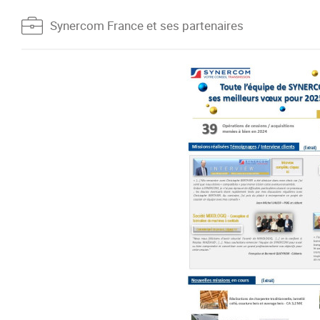
Synercom France et ses partenaires