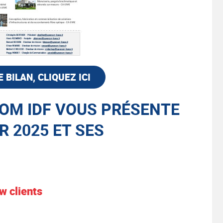
BILAN, CLIQUEZ ICI
COM IDF VOUS PRÉSENTE
 2025 ET SES
w clients