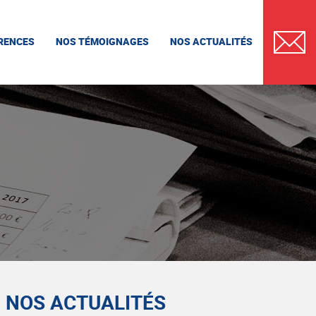
RENCES
NOS TÉMOIGNAGES
NOS ACTUALITÉS
CONTAC
NOS ACTUALITÉS