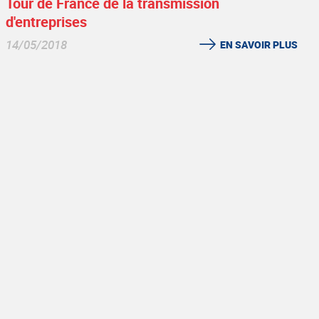
Tour de France de la transmission
d'entreprises
14/05/2018
EN SAVOIR PLUS