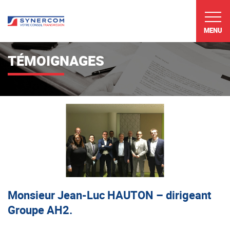
MENU
TÉMOIGNAGES
Monsieur Jean-Luc HAUTON – dirigeant
Groupe AH2.