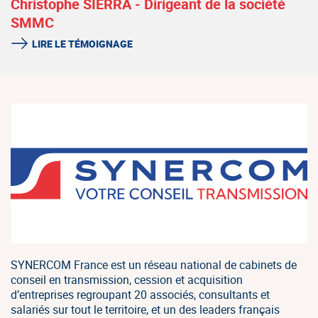
Christophe SIERRA - Dirigeant de la société
SMMC
LIRE LE TÉMOIGNAGE
SYNERCOM France est un réseau national de cabinets de
conseil en transmission, cession et acquisition
d’entreprises regroupant 20 associés, consultants et
salariés sur tout le territoire, et un des leaders français