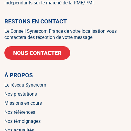
indépendants sur le marché de la PME/PMI.
RESTONS EN CONTACT
Le Conseil Synercom France de votre localisation vous
contactera dès réception de votre message.
NOUS CONTACTER
À PROPOS
Le réseau Synercom
Nos prestations
Missions en cours
Nos références
Nos témoignages
Nos actualités