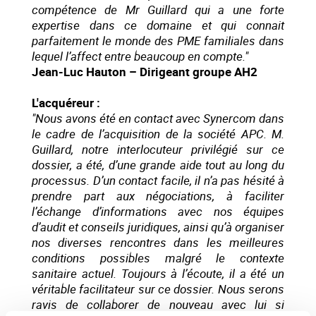
compétence de Mr Guillard qui a une forte
expertise dans ce domaine et qui connait
parfaitement le monde des PME familiales dans
lequel l’affect entre beaucoup en compte."
Jean-Luc Hauton – Dirigeant groupe AH2
L'acquéreur :
"Nous avons été en contact avec Synercom dans
le cadre de l’acquisition de la société APC. M.
Guillard, notre interlocuteur privilégié sur ce
dossier, a été, d’une grande aide tout au long du
processus. D’un contact facile, il n’a pas hésité à
prendre part aux négociations, à faciliter
l’échange d’informations avec nos équipes
d’audit et conseils juridiques, ainsi qu’à organiser
nos diverses rencontres dans les meilleures
conditions possibles malgré le contexte
sanitaire actuel. Toujours à l’écoute, il a été un
véritable facilitateur sur ce dossier. Nous serons
ravis de collaborer de nouveau avec lui si