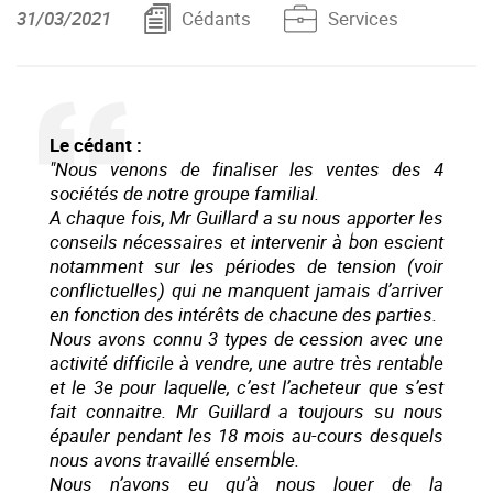
31/03/2021
Cédants
Services
Le cédant :
"Nous venons de finaliser les ventes des 4
sociétés de notre groupe familial.
A chaque fois, Mr Guillard a su nous apporter les
conseils nécessaires et intervenir à bon escient
notamment sur les périodes de tension (voir
conflictuelles) qui ne manquent jamais d’arriver
en fonction des intérêts de chacune des parties.
Nous avons connu 3 types de cession avec une
activité difficile à vendre, une autre très rentable
et le 3e pour laquelle, c’est l’acheteur que s’est
fait connaitre. Mr Guillard a toujours su nous
épauler pendant les 18 mois au-cours desquels
nous avons travaillé ensemble.
Nous n’avons eu qu’à nous louer de la