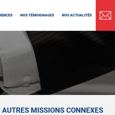
RENCES
NOS TÉMOIGNAGES
NOS ACTUALITÉS
CONTAC
AUTRES MISSIONS CONNEXES