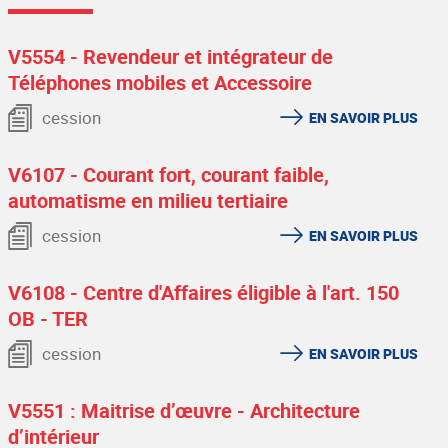
V5554 - Revendeur et intégrateur de
Téléphones mobiles et Accessoire
cession
EN SAVOIR PLUS
V6107 - Courant fort, courant faible,
automatisme en milieu tertiaire
cession
EN SAVOIR PLUS
V6108 - Centre d'Affaires éligible à l'art. 150
OB - TER
cession
EN SAVOIR PLUS
V5551 : Maitrise d’œuvre - Architecture
d’intérieur