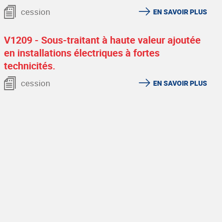
cession
EN SAVOIR PLUS
V1209 - Sous-traitant à haute valeur ajoutée
en installations électriques à fortes
technicités.
cession
EN SAVOIR PLUS