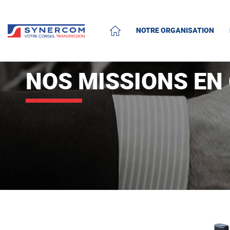
NOTRE ORGANISATION
ACCUEIL
NOS MISSIONS EN