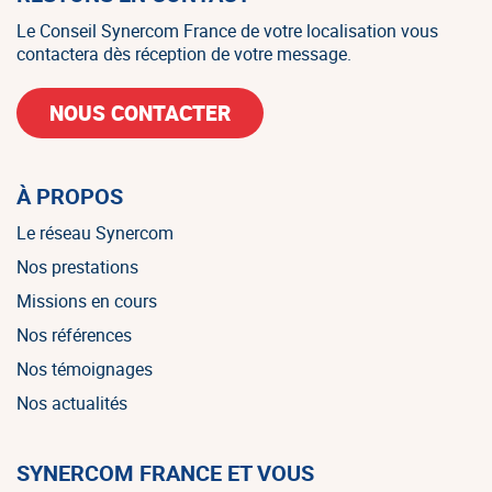
Le Conseil Synercom France de votre localisation vous
contactera dès réception de votre message.
NOUS CONTACTER
À PROPOS
Le réseau Synercom
Nos prestations
Missions en cours
Nos références
Nos témoignages
Nos actualités
SYNERCOM FRANCE ET VOUS