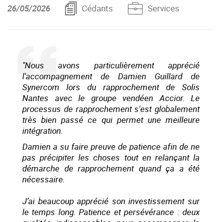
26/05/2026
Cédants
Services
"Nous avons particulièrement apprécié
l'accompagnement de Damien Guillard de
Synercom lors du rapprochement de Solis
Nantes avec le groupe vendéen Accior. Le
processus de rapprochement s'est globalement
très bien passé ce qui permet une meilleure
intégration.
Damien a su faire preuve de patience afin de ne
pas précipiter les choses tout en relançant la
démarche de rapprochement quand ça a été
nécessaire.
J’ai beaucoup apprécié son investissement sur
le temps long. Patience et persévérance : deux