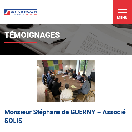
MENU
TÉMOIGNAGES
Monsieur Stéphane de GUERNY – Associé
SOLIS