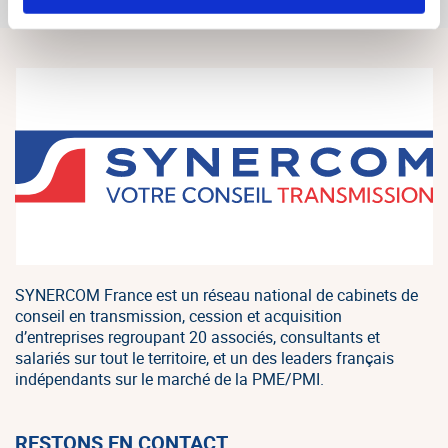
SYNERCOM France est un réseau national de cabinets de
conseil en transmission, cession et acquisition
d’entreprises regroupant 20 associés, consultants et
salariés sur tout le territoire, et un des leaders français
indépendants sur le marché de la PME/PMI.
RESTONS EN CONTACT