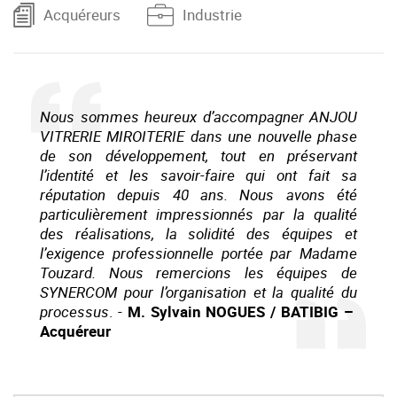
Acquéreurs
Industrie
Nous sommes heureux d’accompagner ANJOU
VITRERIE MIROITERIE dans une nouvelle phase
de son développement, tout en préservant
l’identité et les savoir-faire qui ont fait sa
réputation depuis 40 ans. Nous avons été
particulièrement impressionnés par la qualité
des réalisations, la solidité des équipes et
l’exigence professionnelle portée par Madame
Touzard. Nous remercions les équipes de
SYNERCOM pour l’organisation et la qualité du
processus
. -
M. Sylvain NOGUES / BATIBIG –
Acquéreur