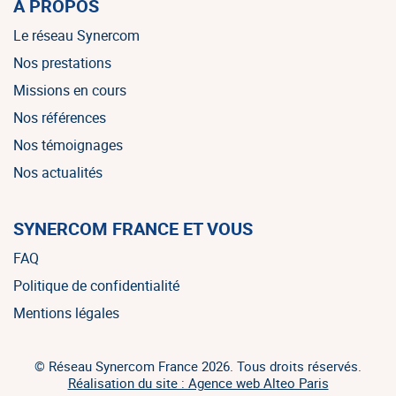
À PROPOS
Le réseau Synercom
Nos prestations
Missions en cours
Nos références
Nos témoignages
Nos actualités
SYNERCOM FRANCE ET VOUS
FAQ
Politique de confidentialité
Mentions légales
© Réseau Synercom France 2026. Tous droits réservés.
Réalisation du site : Agence web Alteo Paris