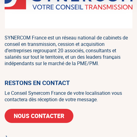
SYNERCOM France est un réseau national de cabinets de
conseil en transmission, cession et acquisition
d’entreprises regroupant 20 associés, consultants et
salariés sur tout le territoire, et un des leaders français
indépendants sur le marché de la PME/PMI.
RESTONS EN CONTACT
Le Conseil Synercom France de votre localisation vous
contactera dès réception de votre message.
NOUS CONTACTER