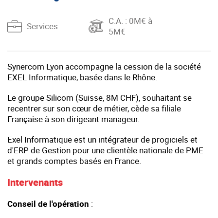
C.A.
: 0M€ à
Services
5M€
Synercom Lyon accompagne la cession de la société
EXEL Informatique, basée dans le Rhône.
Le groupe Silicom (Suisse, 8M CHF), souhaitant se
recentrer sur son cœur de métier, cède sa filiale
Française à son dirigeant manageur.
Exel Informatique est un intégrateur de progiciels et
d'ERP de Gestion pour une clientèle nationale de PME
et grands comptes basés en France.
Intervenants
Conseil de l'opération
: