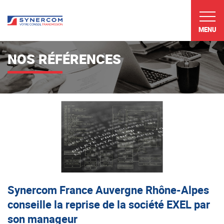
MENU
NOS RÉFÉRENCES
Synercom France Auvergne Rhône-Alpes
conseille la reprise de la société EXEL par
son manageur