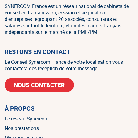
SYNERCOM France est un réseau national de cabinets de
conseil en transmission, cession et acquisition
d’entreprises regroupant 20 associés, consultants et
salariés sur tout le territoire, et un des leaders français
indépendants sur le marché de la PME/PMI.
RESTONS EN CONTACT
Le Conseil Synercom France de votre localisation vous
contactera dès réception de votre message.
NOUS CONTACTER
À PROPOS
Le réseau Synercom
Nos prestations
Missions en cours