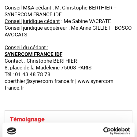
Conseil M&A cédant
: M. Christophe BERTHIER –
SYNERCOM FRANCE IDF
Conseil juridique cédant
: Me Sabine VACRATE
Conseil juridique acquéreur
: Me Anne GILLIET - BOSCO
AVOCATS
Conseil du cédant :
SYNERCOM FRANCE IDF
Contact
: Christophe BERTHIER
8, place de la Madeleine 75008 PARIS
Tél : 01.43.48.78.78
cberthier@synercom-france.fr | www.synercom-
france.fr
Témoignage