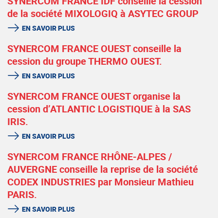
SYNERCOM FRANCE IDF conseille la cession
de la société MIXOLOGIQ à ASYTEC GROUP
EN SAVOIR PLUS
SYNERCOM FRANCE OUEST conseille la
cession du groupe THERMO OUEST.
EN SAVOIR PLUS
SYNERCOM FRANCE OUEST organise la
cession d’ATLANTIC LOGISTIQUE à la SAS
IRIS.
EN SAVOIR PLUS
SYNERCOM FRANCE RHÔNE-ALPES /
AUVERGNE conseille la reprise de la société
CODEX INDUSTRIES par Monsieur Mathieu
PARIS.
EN SAVOIR PLUS