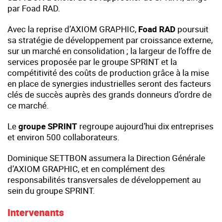
par Foad RAD.
Avec la reprise d’AXIOM GRAPHIC,
Foad RAD
poursuit
sa stratégie de développement par croissance externe,
sur un marché en consolidation ; la largeur de l’offre de
services proposée par le groupe SPRINT et la
compétitivité des coûts de production grâce à la mise
en place de synergies industrielles seront des facteurs
clés de succès auprès des grands donneurs d’ordre de
ce marché.
Le
groupe SPRINT
regroupe aujourd’hui dix entreprises
et environ 500 collaborateurs.
Dominique SETTBON assumera la Direction Générale
d’AXIOM GRAPHIC, et en complément des
responsabilités transversales de développement au
sein du groupe SPRINT.
Intervenants