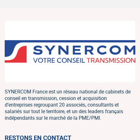
SYNERCOM France est un réseau national de cabinets de
conseil en transmission, cession et acquisition
d’entreprises regroupant 20 associés, consultants et
salariés sur tout le territoire, et un des leaders français
indépendants sur le marché de la PME/PMI.
RESTONS EN CONTACT