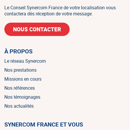
Le Conseil Synercom France de votre localisation vous
contactera dès réception de votre message.
NOUS CONTACTER
À PROPOS
Le réseau Synercom
Nos prestations
Missions en cours
Nos références
Nos témoignages
Nos actualités
SYNERCOM FRANCE ET VOUS