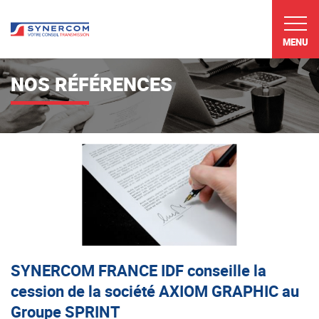
MENU
NOS RÉFÉRENCES
SYNERCOM FRANCE IDF conseille la
cession de la société AXIOM GRAPHIC au
Groupe SPRINT