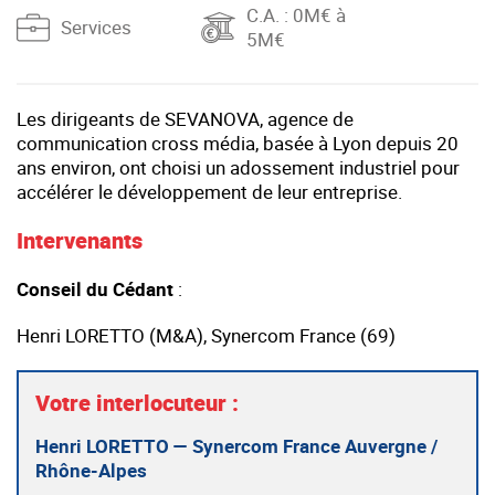
C.A.
: 0M€ à
Services
5M€
Les dirigeants de SEVANOVA, agence de
communication cross média, basée à Lyon depuis 20
ans environ, ont choisi un adossement industriel pour
accélérer le développement de leur entreprise.
Intervenants
Conseil du Cédant
:
Henri LORETTO (M&A), Synercom France (69)
Votre interlocuteur :
Henri LORETTO — Synercom France Auvergne /
Rhône-Alpes