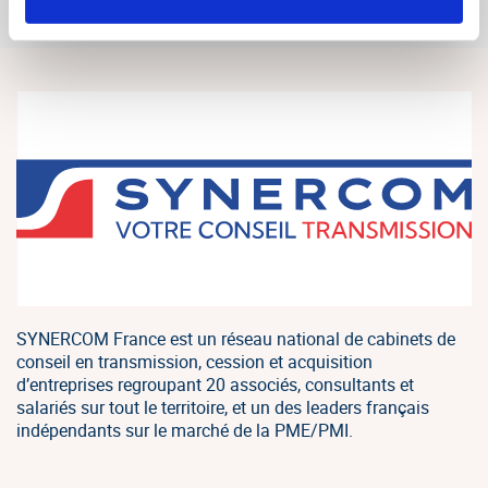
SYNERCOM France est un réseau national de cabinets de
conseil en transmission, cession et acquisition
d’entreprises regroupant 20 associés, consultants et
salariés sur tout le territoire, et un des leaders français
indépendants sur le marché de la PME/PMI.