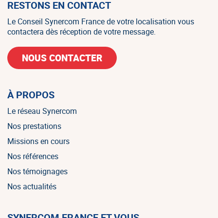
RESTONS EN CONTACT
Le Conseil Synercom France de votre localisation vous
contactera dès réception de votre message.
NOUS CONTACTER
À PROPOS
Le réseau Synercom
Nos prestations
Missions en cours
Nos références
Nos témoignages
Nos actualités
SYNERCOM FRANCE ET VOUS