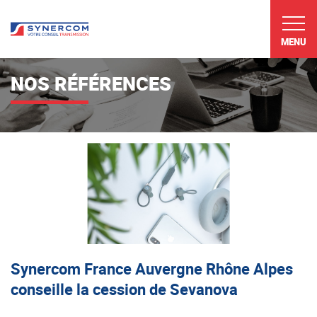
MENU
NOS RÉFÉRENCES
Synercom France Auvergne Rhône Alpes
conseille la cession de Sevanova