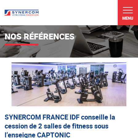
MENU
NOS RÉFÉRENCES
SYNERCOM FRANCE IDF conseille la
cession de 2 salles de fitness sous
l’enseigne CAPTONIC