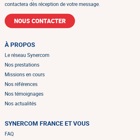
contactera dès réception de votre message.
NOUS CONTACTER
À PROPOS
Le réseau Synercom
Nos prestations
Missions en cours
Nos références
Nos témoignages
Nos actualités
SYNERCOM FRANCE ET VOUS
FAQ