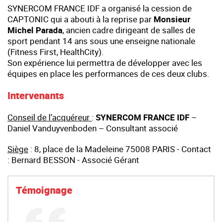
SYNERCOM FRANCE IDF a organisé la cession de
CAPTONIC qui a abouti à la reprise par
Monsieur
Michel Parada
, ancien cadre dirigeant de salles de
sport pendant 14 ans sous une enseigne nationale
(Fitness First, HealthCity).
Son expérience lui permettra de développer avec les
équipes en place les performances de ces deux clubs.
Intervenants
Conseil de l’acquéreur
:
SYNERCOM FRANCE IDF
–
Daniel Vanduyvenboden – Consultant associé
Siège
: 8, place de la Madeleine 75008 PARIS - Contact
: Bernard BESSON - Associé Gérant
Témoignage