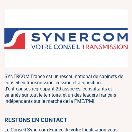
SYNERCOM France est un réseau national de cabinets de
conseil en transmission, cession et acquisition
d’entreprises regroupant 20 associés, consultants et
salariés sur tout le territoire, et un des leaders français
indépendants sur le marché de la PME/PMI.
RESTONS EN CONTACT
Le Conseil Synercom France de votre localisation vous