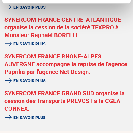
EN SAVOIR PLUS
SYNERCOM FRANCE CENTRE-ATLANTIQUE
organise la cession de la société TEXPRO à
Monsieur Raphaël BORELLI.
EN SAVOIR PLUS
SYNERCOM FRANCE RHONE-ALPES
AUVERGNE accompagne la reprise de l'agence
Paprika par l'agence Net Design.
EN SAVOIR PLUS
SYNERCOM FRANCE GRAND SUD organise la
cession des Transports PREVOST à la CGEA
CONNEX.
EN SAVOIR PLUS