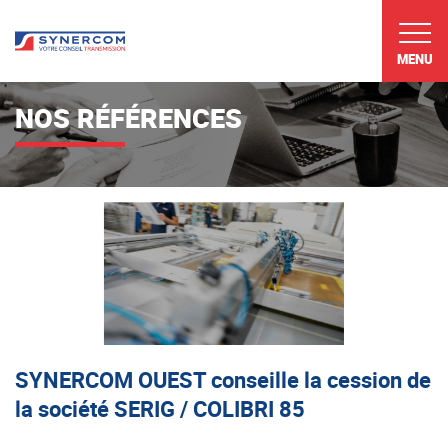
MENU
NOS RÉFÉRENCES
SYNERCOM OUEST conseille la cession de
la société SERIG / COLIBRI 85