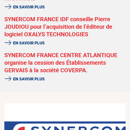
EN SAVOIR PLUS
SYNERCOM FRANCE IDF conseille Pierre
JOUDIOU pour l’acquisition de l’éditeur de
logiciel OXALYS TECHNOLOGIES
EN SAVOIR PLUS
SYNERCOM FRANCE CENTRE ATLANTIQUE
organise la cession des Établissements
GERVAIS à la société COVERPA.
EN SAVOIR PLUS