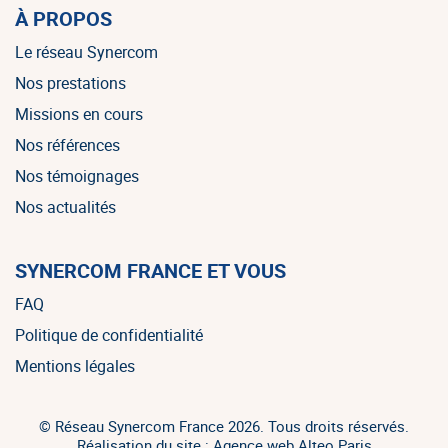
À PROPOS
Le réseau Synercom
Nos prestations
Missions en cours
Nos références
Nos témoignages
Nos actualités
SYNERCOM FRANCE ET VOUS
FAQ
Politique de confidentialité
Mentions légales
© Réseau Synercom France 2026. Tous droits réservés.
Réalisation du site : Agence web Alteo Paris