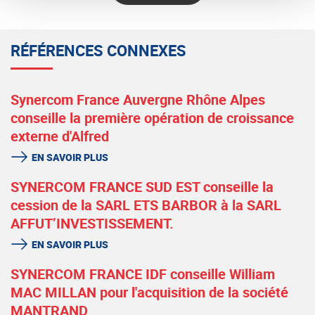
RÉFÉRENCES CONNEXES
Synercom France Auvergne Rhône Alpes
conseille la première opération de croissance
externe d'Alfred
EN SAVOIR PLUS
SYNERCOM FRANCE SUD EST conseille la
cession de la SARL ETS BARBOR à la SARL
AFFUT’INVESTISSEMENT.
EN SAVOIR PLUS
SYNERCOM FRANCE IDF conseille William
MAC MILLAN pour l'acquisition de la société
MANTRAND