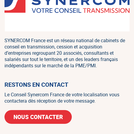
SYNERCOM France est un réseau national de cabinets de
conseil en transmission, cession et acquisition
d’entreprises regroupant 20 associés, consultants et
salariés sur tout le territoire, et un des leaders français
indépendants sur le marché de la PME/PMI.
RESTONS EN CONTACT
Le Conseil Synercom France de votre localisation vous
contactera dès réception de votre message.
NOUS CONTACTER