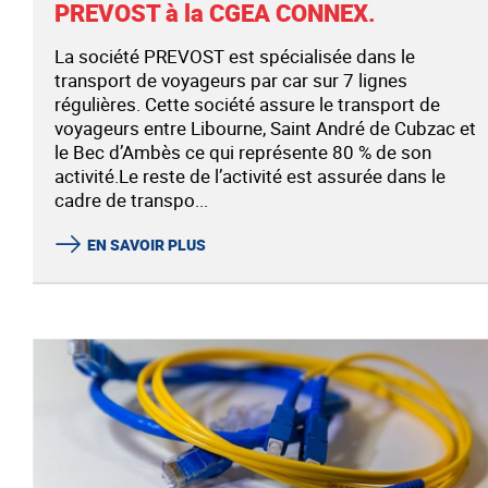
PREVOST à la CGEA CONNEX.
La société PREVOST est spécialisée dans le
transport de voyageurs par car sur 7 lignes
régulières. Cette société assure le transport de
voyageurs entre Libourne, Saint André de Cubzac et
le Bec d’Ambès ce qui représente 80 % de son
activité.Le reste de l’activité est assurée dans le
cadre de transpo...
EN SAVOIR PLUS