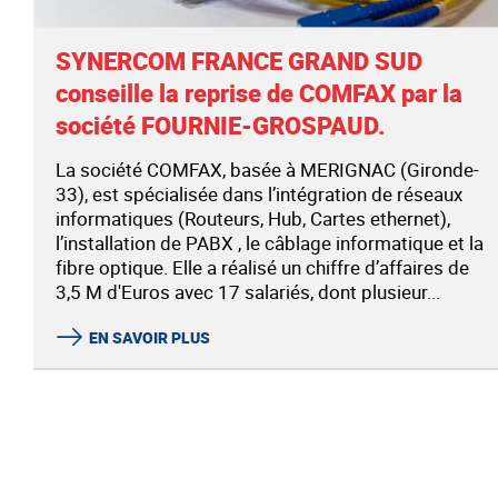
SYNERCOM FRANCE GRAND SUD
conseille la reprise de COMFAX par la
société FOURNIE-GROSPAUD.
La société COMFAX, basée à MERIGNAC (Gironde-
33), est spécialisée dans l’intégration de réseaux
informatiques (Routeurs, Hub, Cartes ethernet),
l’installation de PABX , le câblage informatique et la
fibre optique. Elle a réalisé un chiffre d’affaires de
3,5 M d'Euros avec 17 salariés, dont plusieur...
EN SAVOIR PLUS