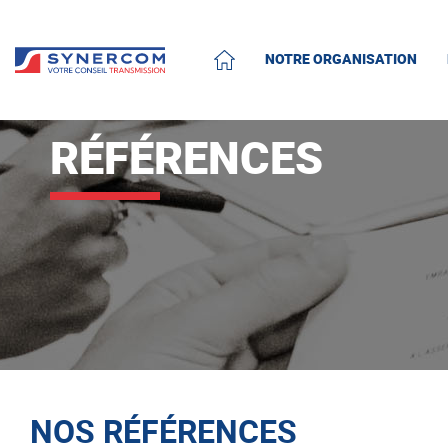
NOTRE ORGANISATION
ACCUEIL
RÉFÉRENCES
NOS RÉFÉRENCES