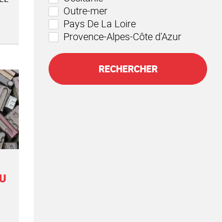
Outre-mer
Pays De La Loire
Provence-Alpes-Côte d'Azur
RECHERCHER
DU