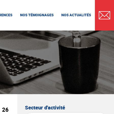
RENCES
NOS TÉMOIGNAGES
NOS ACTUALITÉS
CONTAC
Secteur d'activité
26