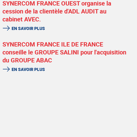
SYNERCOM FRANCE OUEST organise la
cession de la clientèle d'ADL AUDIT au
cabinet AVEC.
EN SAVOIR PLUS
SYNERCOM FRANCE ILE DE FRANCE
conseille le GROUPE SALINI pour l'acquisition
du GROUPE ABAC
EN SAVOIR PLUS