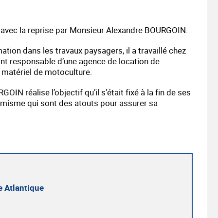
se avec la reprise par Monsieur Alexandre BOURGOIN.
mation dans les travaux paysagers, il a travaillé chez
nt responsable d’une agence de location de
 matériel de motoculture.
éalise l’objectif qu’il s’était fixé à la fin de ses
namisme qui sont des atouts pour assurer sa
 Atlantique