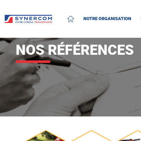
NOTRE ORGANISATION
ACCUEIL
NOS RÉFÉRENCES