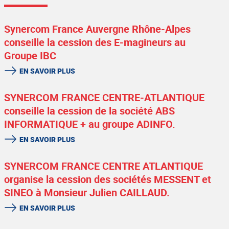
Synercom France Auvergne Rhône-Alpes
conseille la cession des E-magineurs au
Groupe IBC
EN SAVOIR PLUS
SYNERCOM FRANCE CENTRE-ATLANTIQUE
conseille la cession de la société ABS
INFORMATIQUE + au groupe ADINFO.
EN SAVOIR PLUS
SYNERCOM FRANCE CENTRE ATLANTIQUE
organise la cession des sociétés MESSENT et
SINEO à Monsieur Julien CAILLAUD.
EN SAVOIR PLUS