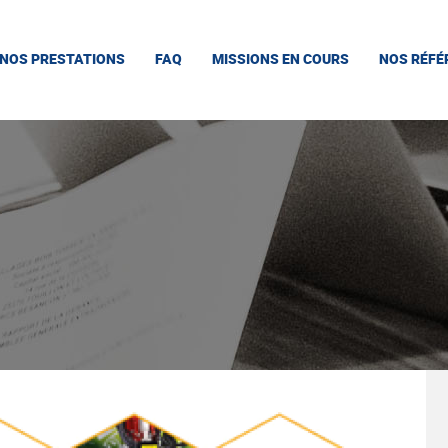
NOS PRESTATIONS
FAQ
MISSIONS EN COURS
NOS RÉFÉ