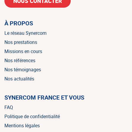
NOUS CONTACTER
À PROPOS
Le réseau Synercom
Nos prestations
Missions en cours
Nos références
Nos témoignages
Nos actualités
SYNERCOM FRANCE ET VOUS
FAQ
Politique de confidentialité
Mentions légales