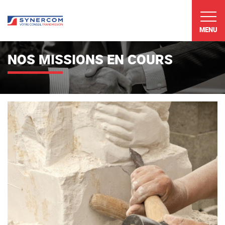
MENU
NOS MISSIONS EN COURS