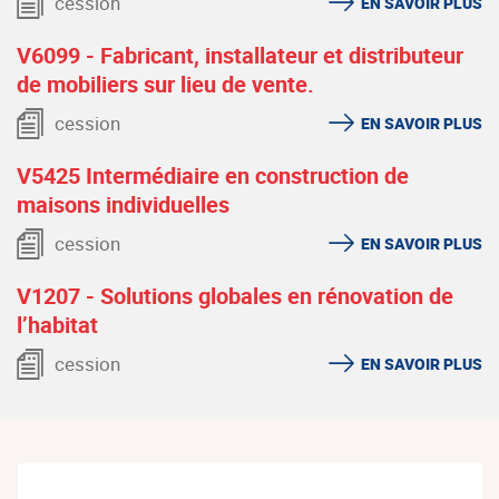
cession
EN SAVOIR PLUS
V6099 - Fabricant, installateur et distributeur
de mobiliers sur lieu de vente.
cession
EN SAVOIR PLUS
V5425 Intermédiaire en construction de
maisons individuelles
cession
EN SAVOIR PLUS
V1207 - Solutions globales en rénovation de
l’habitat
cession
EN SAVOIR PLUS