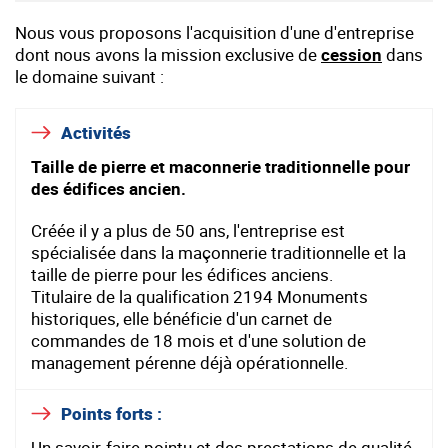
Nous vous proposons l'acquisition d'une d'entreprise
dont nous avons la mission exclusive de
cession
dans
le domaine suivant :
Activités
Taille de pierre et maconnerie traditionnelle pour
des édifices ancien.
Créée il y a plus de 50 ans, l'entreprise est
spécialisée dans la maçonnerie traditionnelle et la
taille de pierre pour les édifices anciens.
Titulaire de la qualification 2194 Monuments
historiques, elle bénéficie d'un carnet de
commandes de 18 mois et d'une solution de
management pérenne déjà opérationnelle.
Points forts :
Un savoir-faire pointu et des prestations de qualité,