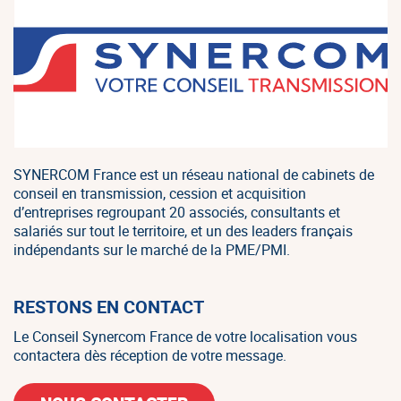
SYNERCOM France est un réseau national de cabinets de
conseil en transmission, cession et acquisition
d’entreprises regroupant 20 associés, consultants et
salariés sur tout le territoire, et un des leaders français
indépendants sur le marché de la PME/PMI.
RESTONS EN CONTACT
Le Conseil Synercom France de votre localisation vous
contactera dès réception de votre message.