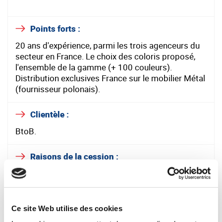
Points forts :
20 ans d'expérience, parmi les trois agenceurs du
secteur en France. Le choix des coloris proposé,
l'ensemble de la gamme (+ 100 couleurs).
Distribution exclusives France sur le mobilier Métal
(fournisseur polonais).
Clientèle :
BtoB.
Raisons de la cession :
Autre projet de vie.
Localisation :
Ce site Web utilise des cookies
Provence-Alpes-Côte d’Azur.