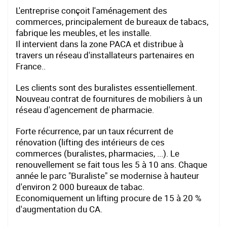
L'entreprise conçoit l'aménagement des
commerces, principalement de bureaux de tabacs,
fabrique les meubles, et les installe.
Il intervient dans la zone PACA et distribue à
travers un réseau d'installateurs partenaires en
France..
Les clients sont des buralistes essentiellement.
Nouveau contrat de fournitures de mobiliers à un
réseau d'agencement de pharmacie.
Forte récurrence, par un taux récurrent de
rénovation (lifting des intérieurs de ces
commerces (buralistes, pharmacies, ...). Le
renouvellement se fait tous les 5 à 10 ans. Chaque
année le parc "Buraliste" se modernise à hauteur
d'environ 2 000 bureaux de tabac.
Economiquement un lifting procure de 15 à 20 %
d'augmentation du CA.