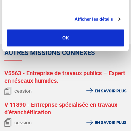
SYNERCOM SUD EST
Afficher les détails
RETOUR
OK
AUTRES MISSIONS CONNEXES
V5563 - Entreprise de travaux publics – Expert
en réseaux humides.
cession
EN SAVOIR PLUS
V 11890 - Entreprise spécialisée en travaux
d’étanchéification
cession
EN SAVOIR PLUS