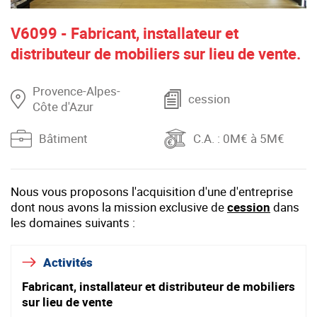
V6099 - Fabricant, installateur et
distributeur de mobiliers sur lieu de vente.
Provence-Alpes-
cession
Côte d'Azur
Bâtiment
C.A.
: 0M€ à 5M€
Nous vous proposons l'acquisition d'une d'entreprise
dont nous avons la mission exclusive de
cession
dans
les domaines suivants :
Activités
Fabricant, installateur et distributeur de mobiliers
sur lieu de vente