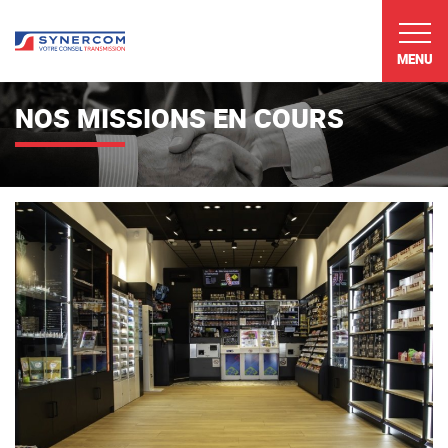
MENU
NOS MISSIONS EN COURS