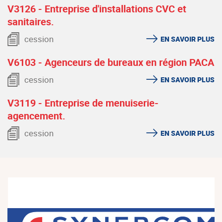
V3126 - Entreprise d'installations CVC et
sanitaires.
cession
EN SAVOIR PLUS
V6103 - Agenceurs de bureaux en région PACA
cession
EN SAVOIR PLUS
V3119 - Entreprise de menuiserie-
agencement.
cession
EN SAVOIR PLUS