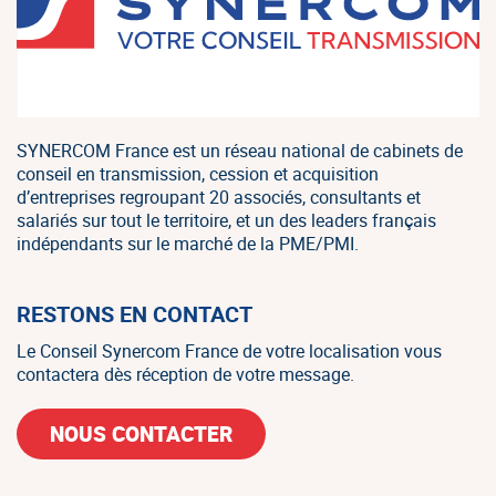
SYNERCOM France est un réseau national de cabinets de
conseil en transmission, cession et acquisition
d’entreprises regroupant 20 associés, consultants et
salariés sur tout le territoire, et un des leaders français
indépendants sur le marché de la PME/PMI.
RESTONS EN CONTACT
Le Conseil Synercom France de votre localisation vous
contactera dès réception de votre message.
NOUS CONTACTER