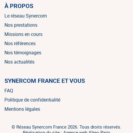
À PROPOS
Le réseau Synercom
Nos prestations
Missions en cours
Nos références
Nos témoignages
Nos actualités
SYNERCOM FRANCE ET VOUS
FAQ
Politique de confidentialité
Mentions légales
© Réseau Synercom France 2026. Tous droits réservés.
Réalisation du site : Agence web Alteo Paris