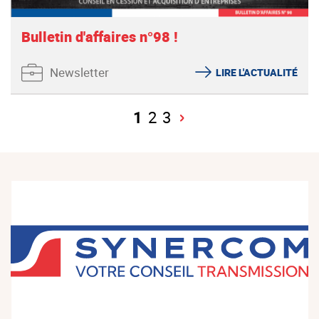
Bulletin d'affaires n°98 !
Newsletter
LIRE L'ACTUALITÉ
1
2
3