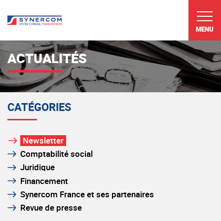
MENU
ACTUALITÉS
CATÉGORIES
Newsletter
Comptabilité social
Juridique
Financement
Synercom France et ses partenaires
Revue de presse