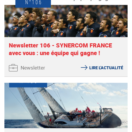
Newsletter 106 - SYNERCOM FRANCE
avec vous : une équipe qui gagne !
Newsletter
LIRE L'ACTUALITÉ