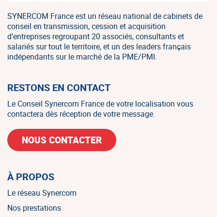
SYNERCOM France est un réseau national de cabinets de
conseil en transmission, cession et acquisition
d’entreprises regroupant 20 associés, consultants et
salariés sur tout le territoire, et un des leaders français
indépendants sur le marché de la PME/PMI.
RESTONS EN CONTACT
Le Conseil Synercom France de votre localisation vous
contactera dès réception de votre message.
NOUS CONTACTER
À PROPOS
Le réseau Synercom
Nos prestations