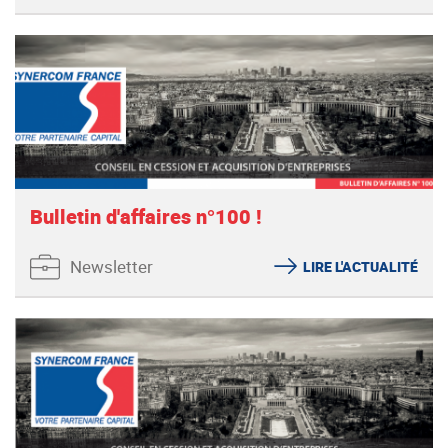
Bulletin d'affaires n°100 !
Newsletter
LIRE L'ACTUALITÉ