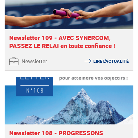
Newsletter 109 - AVEC SYNERCOM,
PASSEZ LE RELAI en toute confiance !
Newsletter
LIRE L'ACTUALITÉ
Newsletter 108 - PROGRESSONS