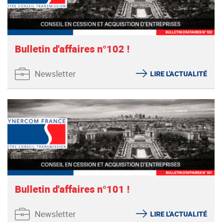
Bulletin d'affaires n°102 !
Newsletter
LIRE L'ACTUALITÉ
Bulletin d'affaires n°101 !
Newsletter
LIRE L'ACTUALITÉ