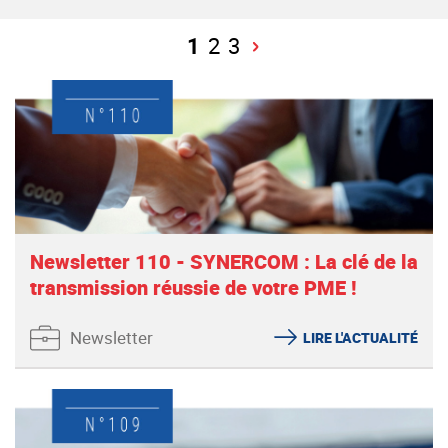
1
2
3
Newsletter 110 - SYNERCOM : La clé de la
transmission réussie de votre PME !
Newsletter
LIRE L'ACTUALITÉ