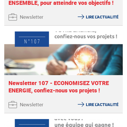
ENSEMBLE, pour atteindre vos objectifs !
Newsletter
LIRE L'ACTUALITÉ
Newsletter 107 - ECONOMISEZ VOTRE
ENERGIE, confiez-nous vos projets !
Newsletter
LIRE L'ACTUALITÉ