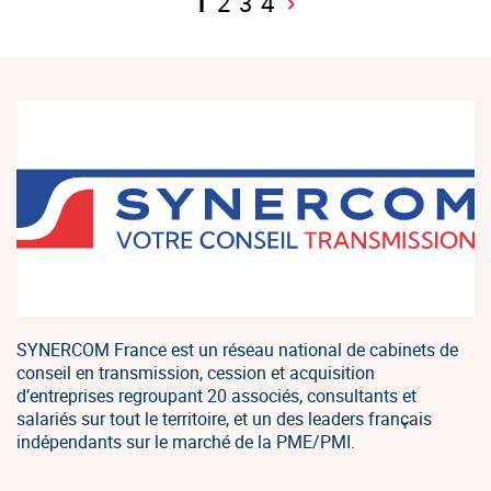
1
2
3
4
SYNERCOM France est un réseau national de cabinets de
conseil en transmission, cession et acquisition
d’entreprises regroupant 20 associés, consultants et
salariés sur tout le territoire, et un des leaders français
indépendants sur le marché de la PME/PMI.