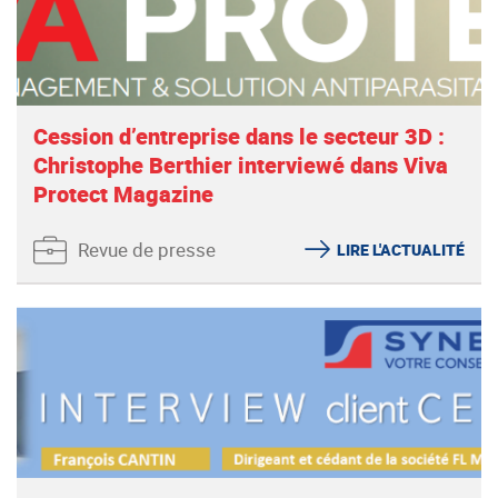
Cession d’entreprise dans le secteur 3D :
Christophe Berthier interviewé dans Viva
Protect Magazine
Revue de presse
LIRE L'ACTUALITÉ