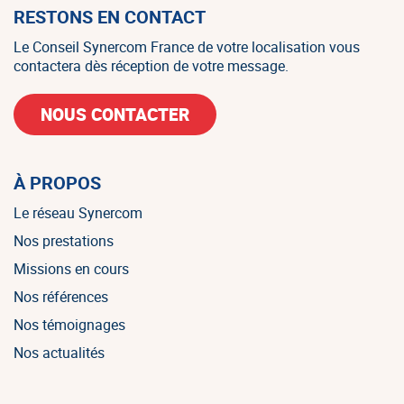
RESTONS EN CONTACT
Le Conseil Synercom France de votre localisation vous
contactera dès réception de votre message.
NOUS CONTACTER
À PROPOS
Le réseau Synercom
Nos prestations
Missions en cours
Nos références
Nos témoignages
Nos actualités