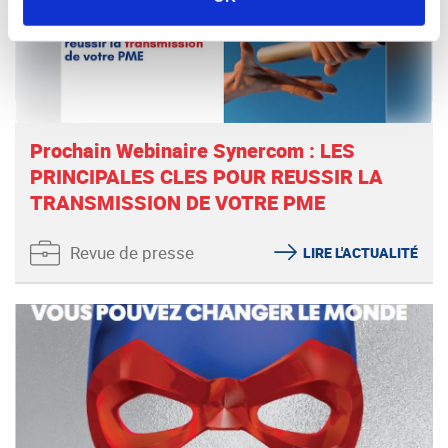
Prochain Webinaire Synercom : LES
PRINCIPALES CLES POUR REUSSIR LA
TRANSMISSION DE VOTRE PME
Revue de presse
LIRE L'ACTUALITÉ