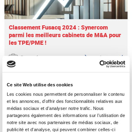
Classement Fusacq 2024 : Synercom
parmi les meilleurs cabinets de M&A pour
les TPE/PME !
Revue de presse
LIRE L'ACTUALITÉ
Ce site Web utilise des cookies
Les cookies nous permettent de personnaliser le contenu
et les annonces, d'offrir des fonctionnalités relatives aux
médias sociaux et d'analyser notre trafic. Nous
partageons également des informations sur l'utilisation de
notre site avec nos partenaires de médias sociaux, de
Interview de Bernard TOULOUSE -
publicité et d'analyse, qui peuvent combiner celles-ci