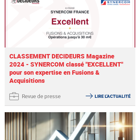
CLASSEMENT DECIDEURS Magazine
2024 - SYNERCOM classé "EXCELLENT"
pour son expertise en Fusions &
Acquisitions
Revue de presse
LIRE L'ACTUALITÉ