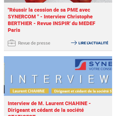
"Réussir la cession de sa PME avec
SYNERCOM " - Interview Christophe
BERTHIER - Revue INSPIR' du MEDEF
Paris
Revue de presse
LIRE L'ACTUALITÉ
Interview de M. Laurent CHAHINE -
Dirigeant et cédant de la société