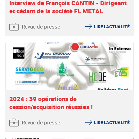
Interview de François CANTIN - Dirigeant
et cédant de la société FL METAL
Revue de presse
LIRE L'ACTUALITÉ
2024 : 39 opérations de
cession/acquisition réussies !
Revue de presse
LIRE L'ACTUALITÉ