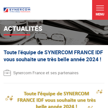
MENU
ACTUALITÉS
Toute l'équipe de SYNERCOM FRANCE IDF
vous souhaite une très belle année 2024 !
Synercom France et ses partenaires