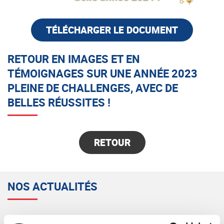
TÉLÉCHARGER LE DOCUMENT
RETOUR EN IMAGES ET EN
TÉMOIGNAGES SUR UNE ANNÉE 2023
PLEINE DE CHALLENGES, AVEC DE
BELLES RÉUSSITES !
RETOUR
NOS ACTUALITÉS
Classement Fusacq 2023 : SYNERCOM