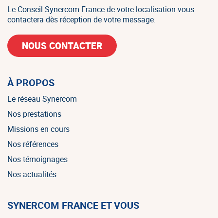
Le Conseil Synercom France de votre localisation vous
contactera dès réception de votre message.
NOUS CONTACTER
À PROPOS
Le réseau Synercom
Nos prestations
Missions en cours
Nos références
Nos témoignages
Nos actualités
SYNERCOM FRANCE ET VOUS