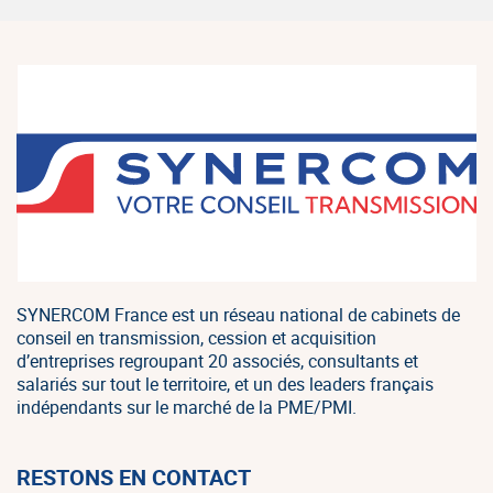
SYNERCOM France est un réseau national de cabinets de
conseil en transmission, cession et acquisition
d’entreprises regroupant 20 associés, consultants et
salariés sur tout le territoire, et un des leaders français
indépendants sur le marché de la PME/PMI.
RESTONS EN CONTACT