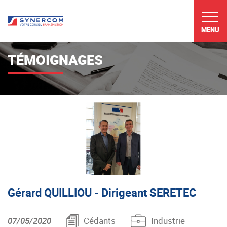
MENU
TÉMOIGNAGES
Gérard QUILLIOU - Dirigeant SERETEC
07/05/2020
Cédants
Industrie