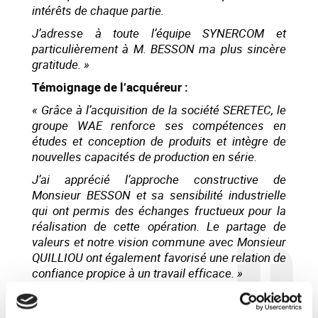
intérêts de chaque partie.
J’adresse à toute l’équipe SYNERCOM et
particulièrement à M. BESSON ma plus sincère
gratitude. »
Témoignage de l’acquéreur :
« Grâce à l’acquisition de la société SERETEC,
le
groupe WAE renforce ses compétences en
études et conception de produits et intègre de
nouvelles capacités de production en série.
J’ai apprécié l’approche constructive de
Monsieur BESSON et sa sensibilité industrielle
qui ont permis des échanges fructueux pour la
réalisation de cette opération. Le partage de
valeurs et notre vision commune avec Monsieur
QUILLIOU ont également favorisé une relation de
confiance propice à un travail efficace. »