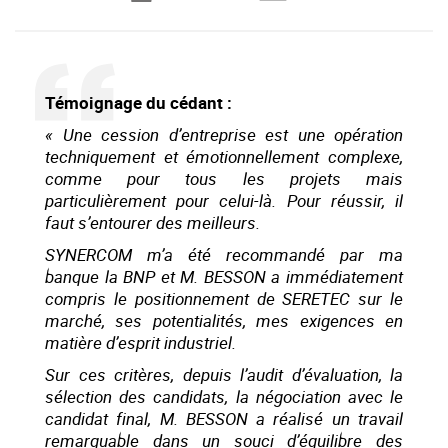
Témoignage du cédant :
« Une cession d’entreprise est une opération
techniquement et émotionnellement complexe,
comme pour tous les projets mais
particulièrement pour celui-là. Pour réussir, il
faut s’entourer des meilleurs.
SYNERCOM m’a été recommandé par ma
banque la BNP et M. BESSON a immédiatement
compris le positionnement de SERETEC sur le
marché, ses potentialités, mes exigences en
matière d’esprit industriel.
Sur ces critères, depuis l’audit d’évaluation, la
sélection des candidats, la négociation avec le
candidat final, M. BESSON a réalisé un travail
remarquable dans un souci d’équilibre des