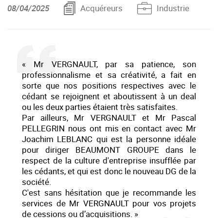
08/04/2025
Acquéreurs
Industrie
« Mr VERGNAULT, par sa patience, son
professionnalisme et sa créativité, a fait en
sorte que nos positions respectives avec le
cédant se rejoignent et aboutissent à un deal
ou les deux parties étaient très satisfaites.
Par ailleurs, Mr VERGNAULT et Mr Pascal
PELLEGRIN nous ont mis en contact avec Mr
Joachim LEBLANC qui est la personne idéale
pour diriger BEAUMONT GROUPE dans le
respect de la culture d'entreprise insufflée par
les cédants, et qui est donc le nouveau DG de la
société.
C'est sans hésitation que je recommande les
services de Mr VERGNAULT pour vos projets
de cessions ou d’acquisitions. »