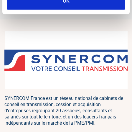
OK
LIRE LE TÉMOIGNAGE
SYNERCOM France est un réseau national de cabinets de
conseil en transmission, cession et acquisition
d’entreprises regroupant 20 associés, consultants et
salariés sur tout le territoire, et un des leaders français
indépendants sur le marché de la PME/PMI.