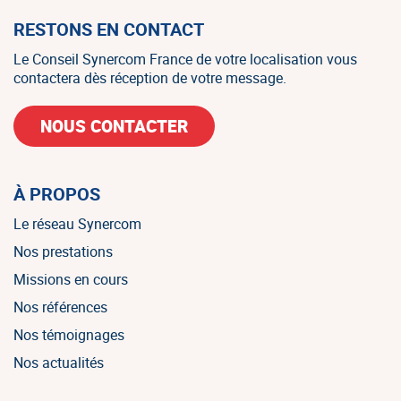
RESTONS EN CONTACT
Le Conseil Synercom France de votre localisation vous
contactera dès réception de votre message.
NOUS CONTACTER
À PROPOS
Le réseau Synercom
Nos prestations
Missions en cours
Nos références
Nos témoignages
Nos actualités