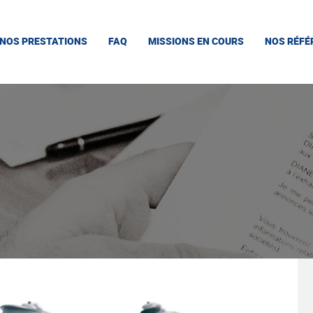
NOS PRESTATIONS
FAQ
MISSIONS EN COURS
NOS RÉFÉ