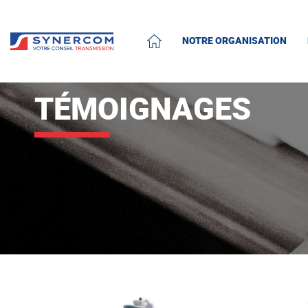
NOTRE ORGANISATION
ACCUEIL
TÉMOIGNAGES