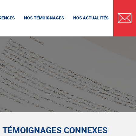
RENCES
NOS TÉMOIGNAGES
NOS ACTUALITÉS
CONTAC
TÉMOIGNAGES CONNEXES