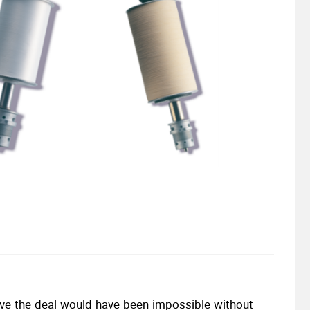
ieve the deal would have been impossible without