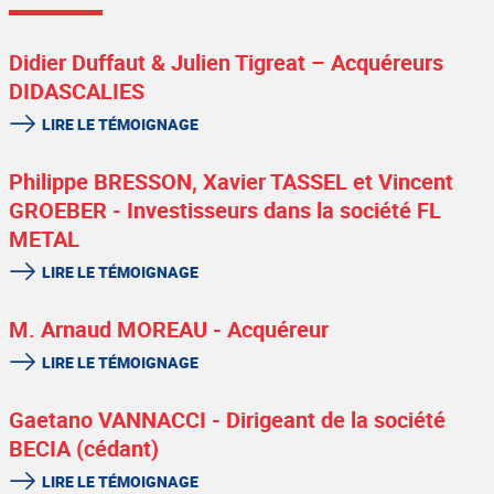
Didier Duffaut & Julien Tigreat – Acquéreurs
DIDASCALIES
LIRE LE TÉMOIGNAGE
Philippe BRESSON, Xavier TASSEL et Vincent
GROEBER - Investisseurs dans la société FL
METAL
LIRE LE TÉMOIGNAGE
M. Arnaud MOREAU - Acquéreur
LIRE LE TÉMOIGNAGE
Gaetano VANNACCI - Dirigeant de la société
BECIA (cédant)
LIRE LE TÉMOIGNAGE