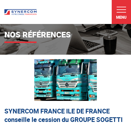
MENU
NOS RÉFÉRENCES
SYNERCOM FRANCE ILE DE FRANCE
conseille le cession du GROUPE SOGETTI