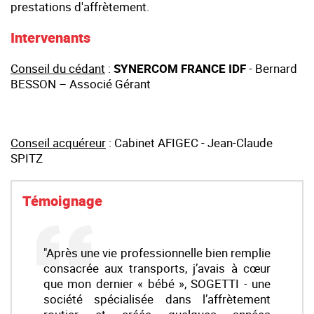
prestations d'affrètement.
Intervenants
Conseil du cédant
:
SYNERCOM FRANCE IDF
- Bernard
BESSON – Associé Gérant
Conseil acquéreur
: Cabinet AFIGEC - Jean-Claude
SPITZ
Témoignage
"Après une vie professionnelle bien remplie
consacrée aux transports, j’avais à cœur
que mon dernier « bébé », SOGETTI - une
société spécialisée dans l’affrètement