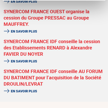
EN SAVOIR PLUS
SYNERCOM FRANCE OUEST organise la
cession du Groupe PRESSAC au Groupe
MAUFFREY.
EN SAVOIR PLUS
SYNERCOM FRANCE IDF conseille la cession
des Etablissements RENARD à Alexandre
FAVIER DU NOYER
EN SAVOIR PLUS
SYNERCOM FRANCE IDF conseille AU FORUM
DU BATIMENT pour l’acquisition de la Société
DROULIN/LEVRAT
EN SAVOIR PLUS