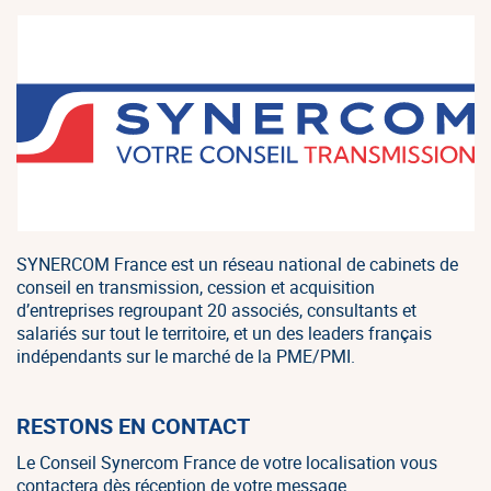
SYNERCOM France est un réseau national de cabinets de
conseil en transmission, cession et acquisition
d’entreprises regroupant 20 associés, consultants et
salariés sur tout le territoire, et un des leaders français
indépendants sur le marché de la PME/PMI.
RESTONS EN CONTACT
Le Conseil Synercom France de votre localisation vous
contactera dès réception de votre message.