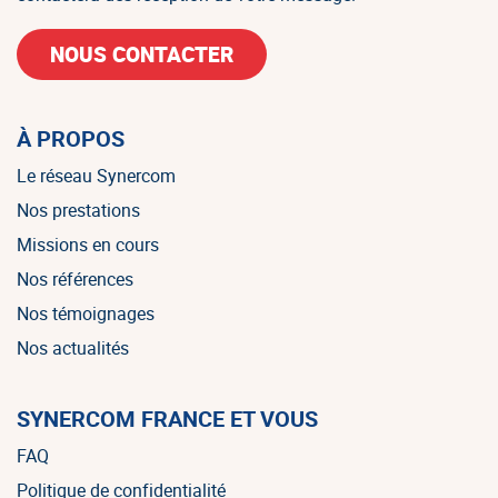
NOUS CONTACTER
À PROPOS
Le réseau Synercom
Nos prestations
Missions en cours
Nos références
Nos témoignages
Nos actualités
SYNERCOM FRANCE ET VOUS
FAQ
Politique de confidentialité