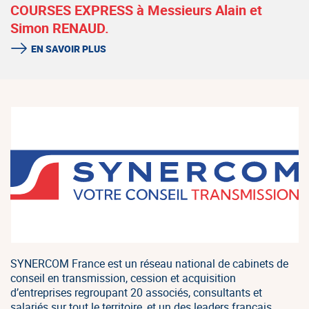
COURSES EXPRESS à Messieurs Alain et
Simon RENAUD.
EN SAVOIR PLUS
SYNERCOM France est un réseau national de cabinets de
conseil en transmission, cession et acquisition
d’entreprises regroupant 20 associés, consultants et
salariés sur tout le territoire, et un des leaders français