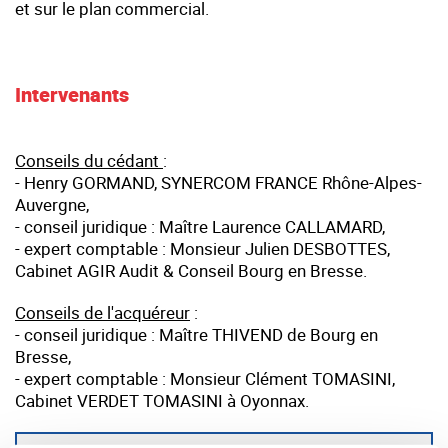
et sur le plan commercial.
Intervenants
Conseils du cédant
:
- Henry GORMAND, SYNERCOM FRANCE Rhône-Alpes-
Auvergne,
- conseil juridique : Maître Laurence CALLAMARD,
- expert comptable : Monsieur Julien DESBOTTES,
Cabinet AGIR Audit & Conseil Bourg en Bresse.
Conseils de l'acquéreur
:
- conseil juridique : Maître THIVEND de Bourg en
Bresse,
- expert comptable : Monsieur Clément TOMASINI,
Cabinet VERDET TOMASINI à Oyonnax.