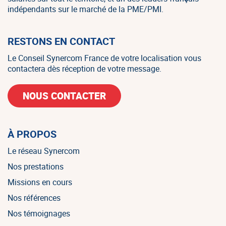
indépendants sur le marché de la PME/PMI.
RESTONS EN CONTACT
Le Conseil Synercom France de votre localisation vous
contactera dès réception de votre message.
NOUS CONTACTER
À PROPOS
Le réseau Synercom
Nos prestations
Missions en cours
Nos références
Nos témoignages