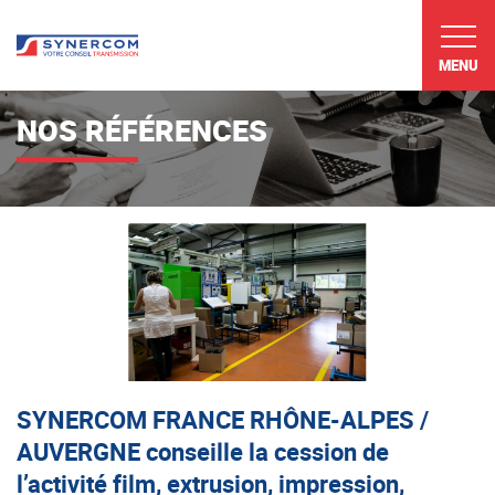
MENU
NOS RÉFÉRENCES
SYNERCOM FRANCE RHÔNE-ALPES /
AUVERGNE conseille la cession de
l’activité film, extrusion, impression,