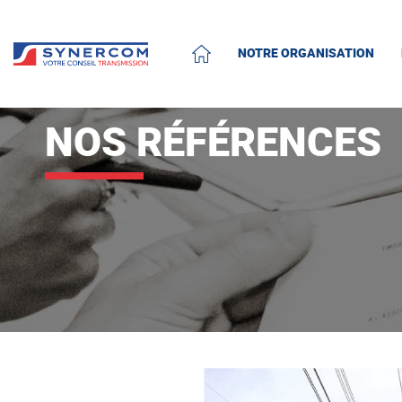
NOTRE ORGANISATION
ACCUEIL
NOS RÉFÉRENCES