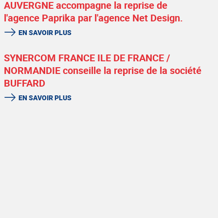
AUVERGNE accompagne la reprise de
l'agence Paprika par l'agence Net Design.
EN SAVOIR PLUS
SYNERCOM FRANCE ILE DE FRANCE /
NORMANDIE conseille la reprise de la société
BUFFARD
EN SAVOIR PLUS