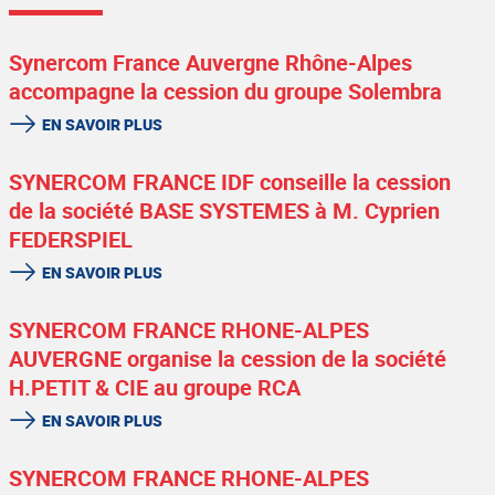
Synercom France Auvergne Rhône-Alpes
accompagne la cession du groupe Solembra
EN SAVOIR PLUS
SYNERCOM FRANCE IDF conseille la cession
de la société BASE SYSTEMES à M. Cyprien
FEDERSPIEL
EN SAVOIR PLUS
SYNERCOM FRANCE RHONE-ALPES
AUVERGNE organise la cession de la société
H.PETIT & CIE au groupe RCA
EN SAVOIR PLUS
SYNERCOM FRANCE RHONE-ALPES