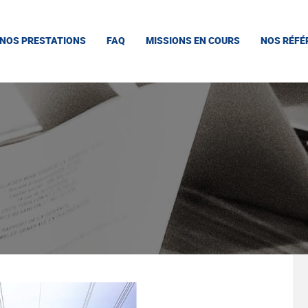
NOS PRESTATIONS
FAQ
MISSIONS EN COURS
NOS RÉFÉ