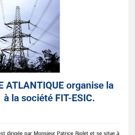
ATLANTIQUE organise la
à la société FIT-ESIC.
st dirigée par Monsieur Patrice Riolet et se situe à