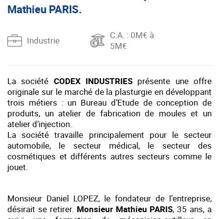
Mathieu PARIS.
C.A.
: 0M€ à
Industrie
5M€
La société
CODEX INDUSTRIES
présente une offre
originale sur le marché de la plasturgie en développant
trois métiers : un Bureau d’Etude de conception de
produits, un atelier de fabrication de moules et un
atelier d’injection.
La société travaille principalement pour le secteur
automobile, le secteur médical, le secteur des
cosmétiques et différents autres secteurs comme le
jouet.
Monsieur Daniel LOPEZ, le fondateur de l’entreprise,
désirait se retirer.
Monsieur Mathieu PARIS
, 35 ans, a