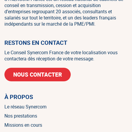
conseil en transmission, cession et acquisition
d’entreprises regroupant 20 associés, consultants et
salariés sur tout le territoire, et un des leaders français
indépendants sur le marché de la PME/PMI.
RESTONS EN CONTACT
Le Conseil Synercom France de votre localisation vous
contactera dès réception de votre message.
NOUS CONTACTER
À PROPOS
Le réseau Synercom
Nos prestations
Missions en cours