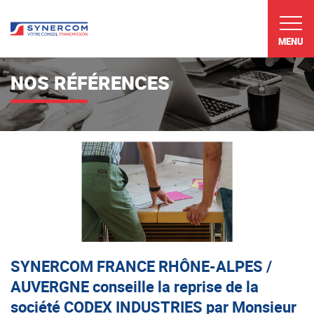
MENU
NOS RÉFÉRENCES
SYNERCOM FRANCE RHÔNE-ALPES /
AUVERGNE conseille la reprise de la
société CODEX INDUSTRIES par Monsieur