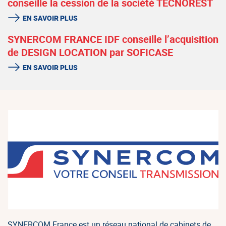
conseille la cession de la société TECNOREST
EN SAVOIR PLUS
SYNERCOM FRANCE IDF conseille l’acquisition
de DESIGN LOCATION par SOFICASE
EN SAVOIR PLUS
SYNERCOM France est un réseau national de cabinets de