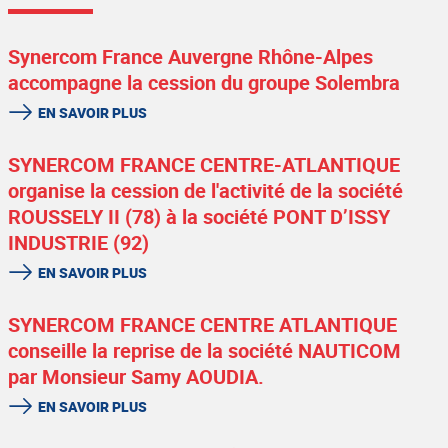
Synercom France Auvergne Rhône-Alpes
accompagne la cession du groupe Solembra
EN SAVOIR PLUS
SYNERCOM FRANCE CENTRE-ATLANTIQUE
organise la cession de l'activité de la société
ROUSSELY II (78) à la société PONT D’ISSY
INDUSTRIE (92)
EN SAVOIR PLUS
SYNERCOM FRANCE CENTRE ATLANTIQUE
conseille la reprise de la société NAUTICOM
par Monsieur Samy AOUDIA.
EN SAVOIR PLUS