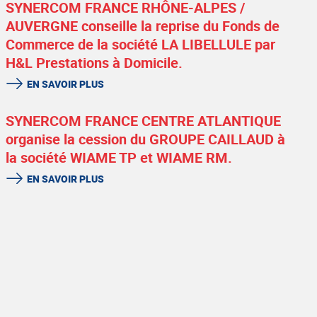
SYNERCOM FRANCE RHÔNE-ALPES /
AUVERGNE conseille la reprise du Fonds de
Commerce de la société LA LIBELLULE par
H&L Prestations à Domicile.
EN SAVOIR PLUS
SYNERCOM FRANCE CENTRE ATLANTIQUE
organise la cession du GROUPE CAILLAUD à
la société WIAME TP et WIAME RM.
EN SAVOIR PLUS