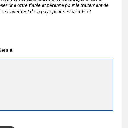
ser une offre fiable et pérenne pour le traitement de
 le traitement de la paye pour ses clients et
Gérant