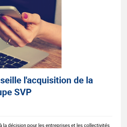
le l'acquisition de la
oupe SVP
 la décision pour les entreprises et les collectivités