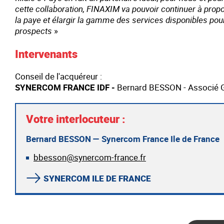
cette collaboration, FINAXIM va pouvoir continuer à propo
la paye et élargir la gamme des services disponibles pour
prospects
»
Intervenants
Conseil de l'acquéreur :
SYNERCOM FRANCE IDF -
Bernard BESSON - Associé 
Votre interlocuteur :
Bernard BESSON — Synercom France Ile de France
bbesson@synercom-france.fr
SYNERCOM ILE DE FRANCE