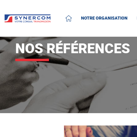
NOTRE ORGANISATION
ACCUEIL
NOS RÉFÉRENCES