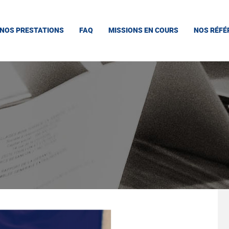
NOS PRESTATIONS
FAQ
MISSIONS EN COURS
NOS RÉFÉ