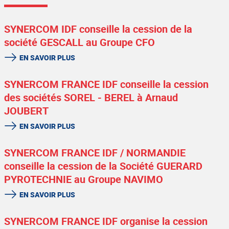
SYNERCOM IDF conseille la cession de la
société GESCALL au Groupe CFO
EN SAVOIR PLUS
SYNERCOM FRANCE IDF conseille la cession
des sociétés SOREL - BEREL à Arnaud
JOUBERT
EN SAVOIR PLUS
SYNERCOM FRANCE IDF / NORMANDIE
conseille la cession de la Société GUERARD
PYROTECHNIE au Groupe NAVIMO
EN SAVOIR PLUS
SYNERCOM FRANCE IDF organise la cession