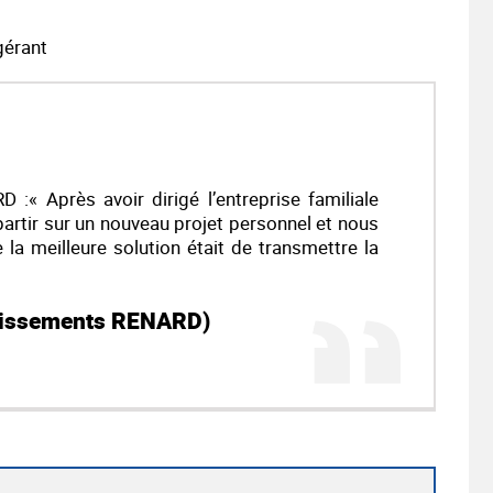
gérant
 Après avoir dirigé l’entreprise familiale
artir sur un nouveau projet personnel et nous
a meilleure solution était de transmettre la
lissements RENARD)