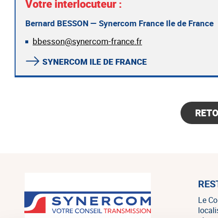
Votre interlocuteur :
Bernard BESSON — Synercom France Ile de France
bbesson@synercom-france.fr
SYNERCOM ILE DE FRANCE
RET
RES
Le Co
local