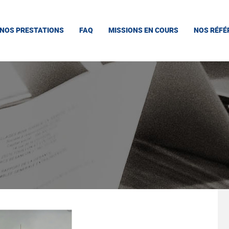
NOS PRESTATIONS
FAQ
MISSIONS EN COURS
NOS RÉFÉ