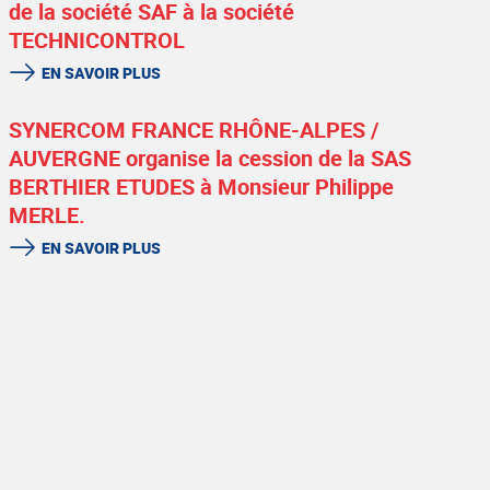
de la société SAF à la société
TECHNICONTROL
EN SAVOIR PLUS
SYNERCOM FRANCE RHÔNE-ALPES /
AUVERGNE organise la cession de la SAS
BERTHIER ETUDES à Monsieur Philippe
MERLE.
EN SAVOIR PLUS