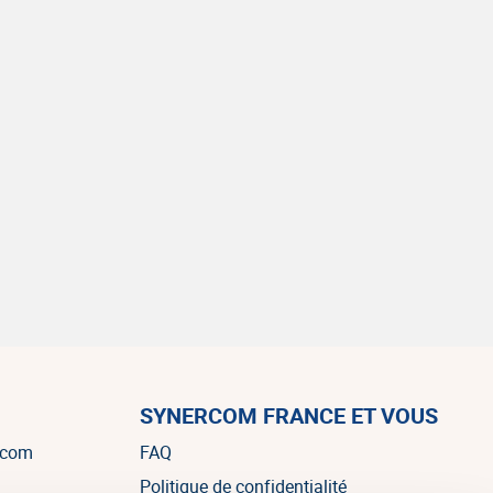
SYNERCOM FRANCE ET VOUS
rcom
FAQ
Politique de confidentialité