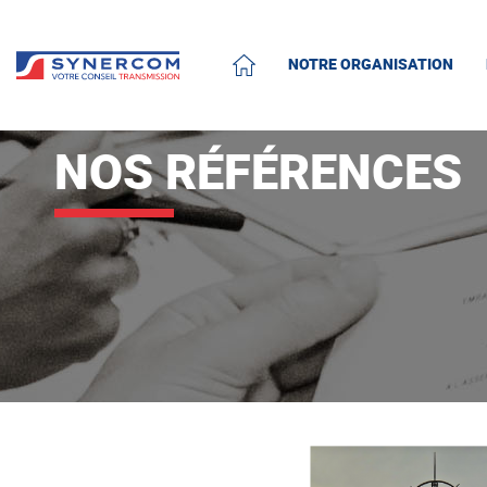
NOTRE ORGANISATION
ACCUEIL
NOS RÉFÉRENCES