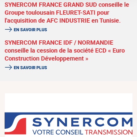
SYNERCOM FRANCE GRAND SUD conseille le
Groupe toulousain FLEURET-SATI pour
l'acquisition de AFC INDUSTRIE en Tunisie.
EN SAVOIR PLUS
SYNERCOM FRANCE IDF / NORMANDIE
conseille la cession de la société ECD « Euro
Construction Développement »
EN SAVOIR PLUS