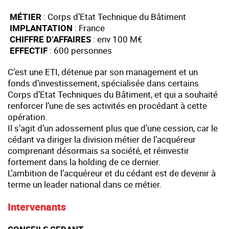
MÉTIER
: Corps d’Etat Technique du Bâtiment
IMPLANTATION
: France
CHIFFRE D’AFFAIRES
: env 100 M€
EFFECTIF
: 600 personnes
C’est une ETI, détenue par son management et un
fonds d’investissement, spécialisée dans certains
Corps d’Etat Techniques du Bâtiment, et qui a souhaité
renforcer l’une de ses activités en procédant à cette
opération.
Il s’agit d’un adossement plus que d’une cession, car le
cédant va diriger la division métier de l’acquéreur
comprenant désormais sa société, et réinvestir
fortement dans la holding de ce dernier.
L’ambition de l’acquéreur et du cédant est de devenir à
terme un leader national dans ce métier.
Intervenants