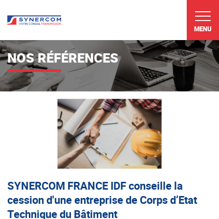
MENU
NOS RÉFÉRENCES
SYNERCOM FRANCE IDF conseille la
cession d'une entreprise de Corps d’Etat
Technique du Bâtiment