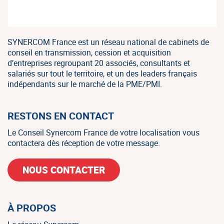
SYNERCOM France est un réseau national de cabinets de
conseil en transmission, cession et acquisition
d’entreprises regroupant 20 associés, consultants et
salariés sur tout le territoire, et un des leaders français
indépendants sur le marché de la PME/PMI.
RESTONS EN CONTACT
Le Conseil Synercom France de votre localisation vous
contactera dès réception de votre message.
NOUS CONTACTER
À PROPOS