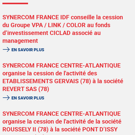
SYNERCOM FRANCE IDF conseille la cession
du Groupe VPA / LINK / COLOR au fonds
d’investissement CICLAD associé au
management
EN SAVOIR PLUS
SYNERCOM FRANCE CENTRE-ATLANTIQUE
organise la cession de l'activité des
ETABLISSEMENTS GERVAIS (78) à la société
REVERT SAS (78)
EN SAVOIR PLUS
SYNERCOM FRANCE CENTRE-ATLANTIQUE
organise la cession de l'activité de la société
ROUSSELY II (78) à la société PONT D’ISSY