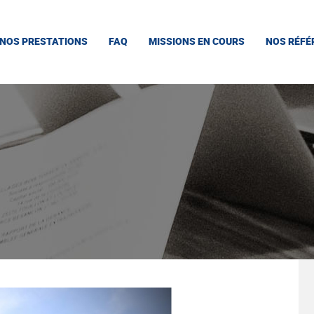
NOS PRESTATIONS
FAQ
MISSIONS EN COURS
NOS RÉFÉ