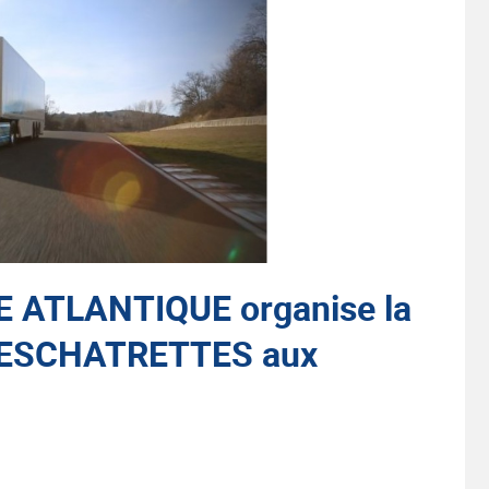
ATLANTIQUE organise la
DESCHATRETTES aux