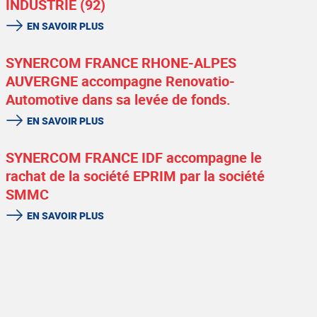
INDUSTRIE (92)
EN SAVOIR PLUS
SYNERCOM FRANCE RHONE-ALPES
AUVERGNE accompagne Renovatio-
Automotive dans sa levée de fonds.
EN SAVOIR PLUS
SYNERCOM FRANCE IDF accompagne le
rachat de la société EPRIM par la société
SMMC
EN SAVOIR PLUS