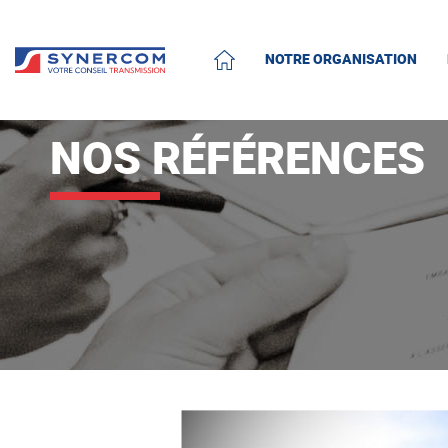
NOTRE ORGANISATION
ACCUEIL
NOS RÉFÉRENCES