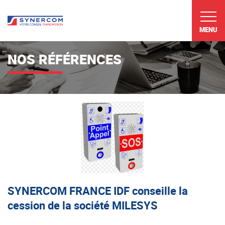
MENU
NOS RÉFÉRENCES
SYNERCOM FRANCE IDF conseille la
cession de la société MILESYS