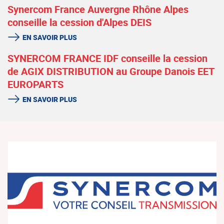
Synercom France Auvergne Rhône Alpes
conseille la cession d'Alpes DEIS
EN SAVOIR PLUS
SYNERCOM FRANCE IDF conseille la cession
de AGIX DISTRIBUTION au Groupe Danois EET
EUROPARTS
EN SAVOIR PLUS