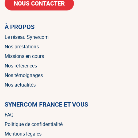
NOUS CONTACTER
À PROPOS
Le réseau Synercom
Nos prestations
Missions en cours
Nos références
Nos témoignages
Nos actualités
SYNERCOM FRANCE ET VOUS
FAQ
Politique de confidentialité
Mentions légales