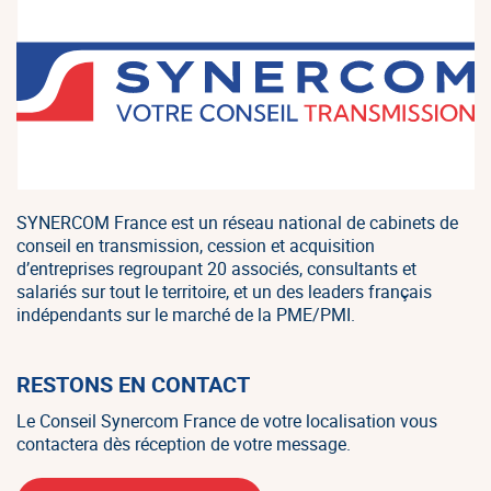
SYNERCOM France est un réseau national de cabinets de
conseil en transmission, cession et acquisition
d’entreprises regroupant 20 associés, consultants et
salariés sur tout le territoire, et un des leaders français
indépendants sur le marché de la PME/PMI.
RESTONS EN CONTACT
Le Conseil Synercom France de votre localisation vous
contactera dès réception de votre message.