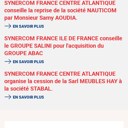
SYNERCOM FRANCE CENTRE ATLANTIQUE
conseille la reprise de la société NAUTICOM
par Monsieur Samy AOUDIA.
EN SAVOIR PLUS
SYNERCOM FRANCE ILE DE FRANCE conseille
le GROUPE SALINI pour l'acquisition du
GROUPE ABAC
EN SAVOIR PLUS
SYNERCOM FRANCE CENTRE ATLANTIQUE
organise la cession de la Sarl MEUBLES HAY à
la société STABAL.
EN SAVOIR PLUS