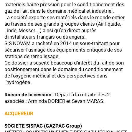
matériels haute pression pour le conditionnement des
gaz de l’air, dans le domaine médical et industriel.
La société exporte ses matériels dans le monde entier
au travers de ses grands groupes clients (Air liquide,
Linde, Messer …) ainsi qu’en direct auprès
d’installateurs français ou étrangers.
SIS NOVAM a racheté en 2014 un sous-traitant pour
sécuriser l’usinage des équipements critiques de ses
stations de remplissage.
Ce dossier a suscité beaucoup d’intérêt du fait de son
positionnement dans le domaine du conditionnement
de l’oxygène médical et des perspectives dans
l’hydrogène.
Raison de la cession
: Départ à la retraite des 2
associés : Arminda DORIER et Sevan MARAS.
ACQUEREUR
SOCIETE SISPAC (GAZPAC Group)