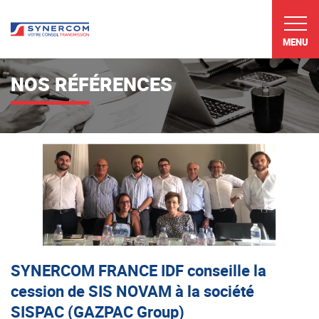
MENU
NOS RÉFÉRENCES
SYNERCOM FRANCE IDF conseille la
cession de SIS NOVAM à la société
SISPAC (GAZPAC Group)