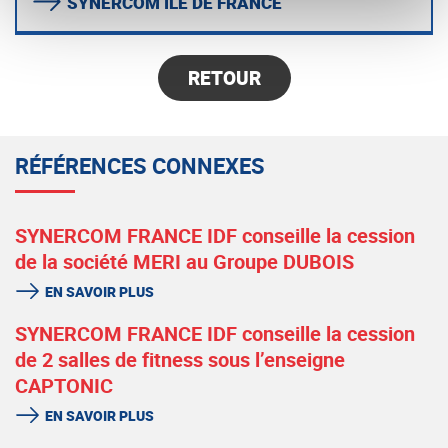
SYNERCOM ILE DE FRANCE
RETOUR
RÉFÉRENCES CONNEXES
SYNERCOM FRANCE IDF conseille la cession
de la société MERI au Groupe DUBOIS
EN SAVOIR PLUS
SYNERCOM FRANCE IDF conseille la cession
de 2 salles de fitness sous l’enseigne
CAPTONIC
EN SAVOIR PLUS