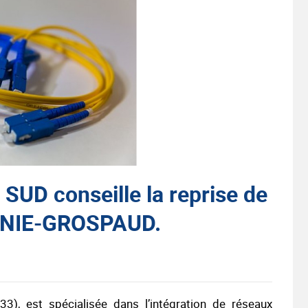
 conseille la reprise de
RNIE-GROSPAUD.
), est spécialisée dans l’intégration de réseaux