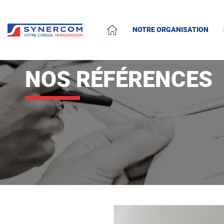
NOTRE ORGANISATION
ACCUEIL
NOS RÉFÉRENCES