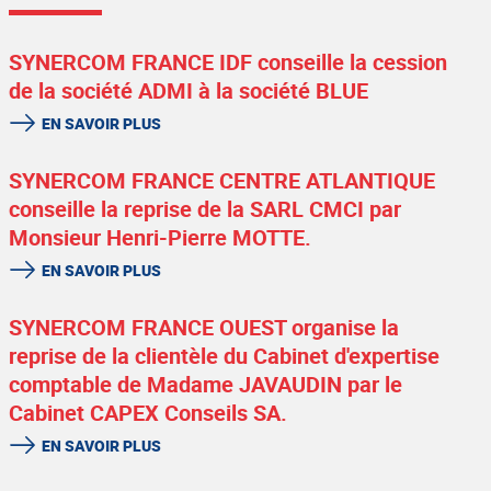
SYNERCOM FRANCE IDF conseille la cession
de la société ADMI à la société BLUE
EN SAVOIR PLUS
SYNERCOM FRANCE CENTRE ATLANTIQUE
conseille la reprise de la SARL CMCI par
Monsieur Henri-Pierre MOTTE.
EN SAVOIR PLUS
SYNERCOM FRANCE OUEST organise la
reprise de la clientèle du Cabinet d'expertise
comptable de Madame JAVAUDIN par le
Cabinet CAPEX Conseils SA.
EN SAVOIR PLUS