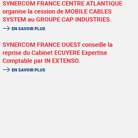
SYNERCOM FRANCE CENTRE ATLANTIQUE
organise la cession de MOBILE CABLES
SYSTEM au GROUPE CAP INDUSTRIES.
EN SAVOIR PLUS
SYNERCOM FRANCE OUEST conseille la
reprise du Cabinet ECUYERE Expertise
Comptable par IN EXTENSO.
EN SAVOIR PLUS