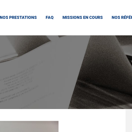
NOS PRESTATIONS
FAQ
MISSIONS EN COURS
NOS RÉFÉ